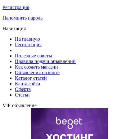
Регистрация
Напомнить пароль
Навигация
На главную
Регистрация
Полезные советы
Правила подачи объявлений
Как создать магазин
Объявления на карте
Каталог статей
Карта сайта
Оферта
Статьи
VIP-объявление