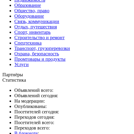
Образование
Общество, право
Оборудование
Связь, коммуникации
Отдых, путешествия
Спорт, инвентарь
Строительство и ремонт
Спецтехника
Транспорт, грузоперевозки
Охрана, безопасность
Промтовары и продукты
Услуги
Партнёры
Статистика
Объявлений всего:
Объявлений сегодня:
На модерации:
Опубликованы:
Посетителей сегодня:
Переходов сегодня:
Посетителей всего:
Переходов всего:
В блокноте
: