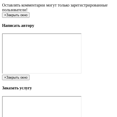
Оставлять комментарии могут только зарегистрированные
пользователи!
×
Закрыть окно
Написать автору
×
Закрыть окно
Заказать услугу