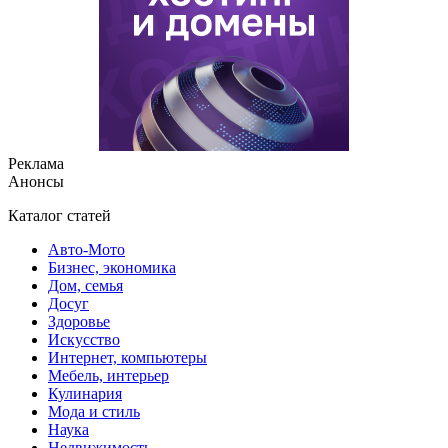
Реклама
Анонсы
Каталог статей
Авто-Мото
Бизнес, экономика
Дом, семья
Досуг
Здоровье
Искусство
Интернет, компьютеры
Мебель, интерьер
Кулинария
Мода и стиль
Наука
Недвижимость