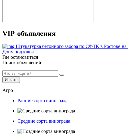
VIP-объявления
Штукатурка бетонного забора по СФТК в Ростове-на-
Дону под ключ
Где остановиться
Поиск объявлений
Искать
Агро
Ранние сорта винограда
Средние сорта винограда