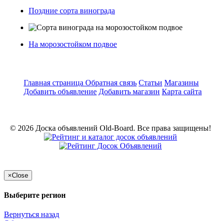
Поздние сорта винограда
На морозостойком подвое
Главная страница
Обратная связь
Статьи
Магазины
Добавить объявление
Добавить магазин
Карта сайта
© 2026 Доска объявлений Old-Board. Все права защищены!
×
Close
Выберите регион
Вернуться назад