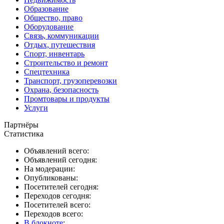
Образование
Общество, право
Оборудование
Связь, коммуникации
Отдых, путешествия
Спорт, инвентарь
Строительство и ремонт
Спецтехника
Транспорт, грузоперевозки
Охрана, безопасность
Промтовары и продукты
Услуги
Партнёры
Статистика
Объявлений всего:
Объявлений сегодня:
На модерации:
Опубликованы:
Посетителей сегодня:
Переходов сегодня:
Посетителей всего:
Переходов всего:
В блокноте
: