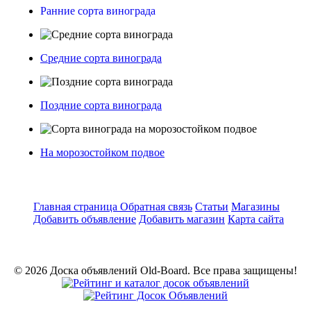
Ранние сорта винограда
Средние сорта винограда
Поздние сорта винограда
На морозостойком подвое
Главная страница
Обратная связь
Статьи
Магазины
Добавить объявление
Добавить магазин
Карта сайта
© 2026 Доска объявлений Old-Board. Все права защищены!