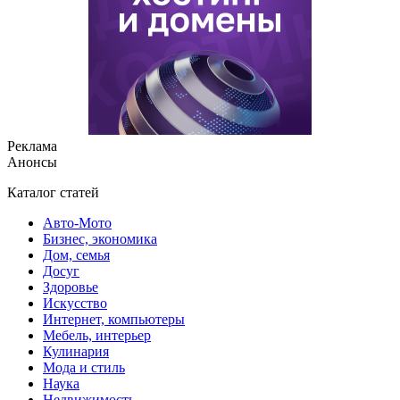
Реклама
Анонсы
Каталог статей
Авто-Мото
Бизнес, экономика
Дом, семья
Досуг
Здоровье
Искусство
Интернет, компьютеры
Мебель, интерьер
Кулинария
Мода и стиль
Наука
Недвижимость