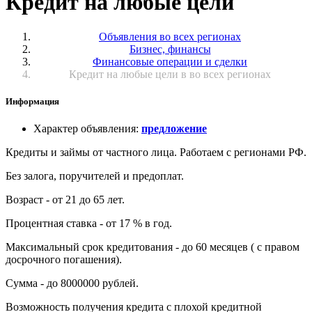
Кредит на любые цели
Объявления во всех регионах
Бизнес, финансы
Финансовые операции и сделки
Кредит на любые цели в во всех регионах
Информация
Характер объявления
:
предложение
Кредиты и займы от частного лица. Работаем с регионами РФ.
Без залога, поручителей и предоплат.
Возраст - от 21 до 65 лет.
Процентная ставка - от 17 % в год.
Максимальный срок кредитования - до 60 месяцев ( с правом
досрочного погашения).
Сумма - до 8000000 рублей.
Возможность получения кредита с плохой кредитной