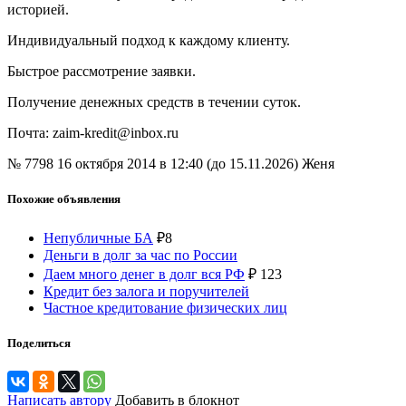
историей.
Индивидуальный подход к каждому клиенту.
Быстрое рассмотрение заявки.
Получение денежных средств в течении суток.
Почта: zaim-kredit@inbox.ru
№ 7798
16 октября 2014 в 12:40 (до 15.11.2026)
Женя
Похожие объявления
Непубличные БА
₽
8
Деньги в долг за час по России
Даем много денег в долг вся РФ
₽
123
Кредит без залога и поручителей
Частное кредитование физических лиц
Поделиться
Написать автору
Добавить в блокнот