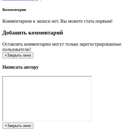
Комментарии
Комментариев к записи нет. Вы можете стать первым!
Добавить комментарий
Оставлять комментарии могут только зарегистрированные
пользователи!
×
Закрыть окно
Написать автору
×
Закрыть окно