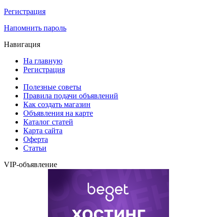
Регистрация
Напомнить пароль
Навигация
На главную
Регистрация
Полезные советы
Правила подачи объявлений
Как создать магазин
Объявления на карте
Каталог статей
Карта сайта
Оферта
Статьи
VIP-объявление