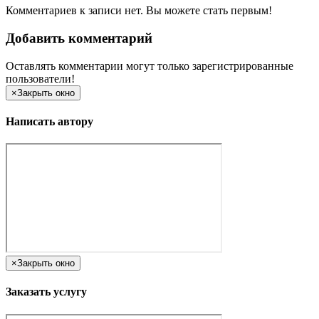
Комментариев к записи нет. Вы можете стать первым!
Добавить комментарий
Оставлять комментарии могут только зарегистрированные
пользователи!
×
Закрыть окно
Написать автору
×
Закрыть окно
Заказать услугу