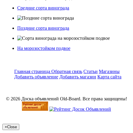
Средние сорта винограда
Поздние сорта винограда
На морозостойком подвое
Главная страница
Обратная связь
Статьи
Магазины
Добавить объявление
Добавить магазин
Карта сайта
© 2026 Доска объявлений Old-Board. Все права защищены!
×
Close