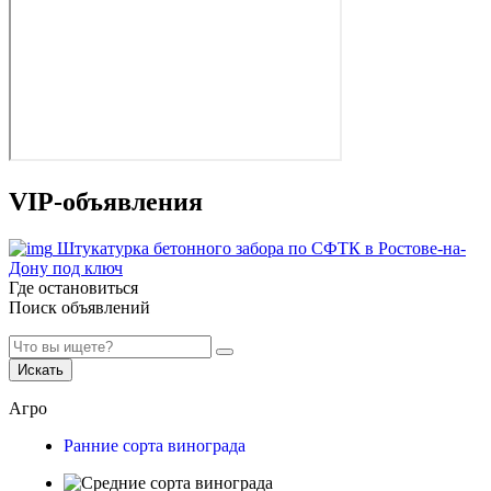
VIP-объявления
Штукатурка бетонного забора по СФТК в Ростове-на-
Дону под ключ
Где остановиться
Поиск объявлений
Искать
Агро
Ранние сорта винограда