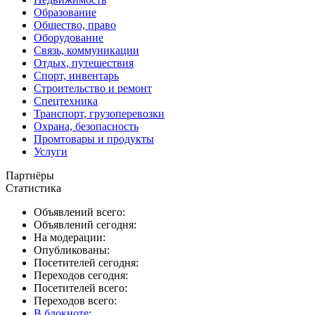
Образование
Общество, право
Оборудование
Связь, коммуникации
Отдых, путешествия
Спорт, инвентарь
Строительство и ремонт
Спецтехника
Транспорт, грузоперевозки
Охрана, безопасность
Промтовары и продукты
Услуги
Партнёры
Статистика
Объявлений всего:
Объявлений сегодня:
На модерации:
Опубликованы:
Посетителей сегодня:
Переходов сегодня:
Посетителей всего:
Переходов всего:
В блокноте
: