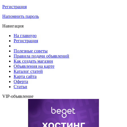
Регистрация
Напомнить пароль
Навигация
На главную
Регистрация
Полезные советы
Правила подачи объявлений
Как создать магазин
Объявления на карте
Каталог статей
Карта сайта
Оферта
Статьи
VIP-объявление