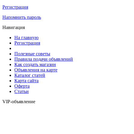
Регистрация
Напомнить пароль
Навигация
На главную
Регистрация
Полезные советы
Правила подачи объявлений
Как создать магазин
Объявления на карте
Каталог статей
Карта сайта
Оферта
Статьи
VIP-объявление