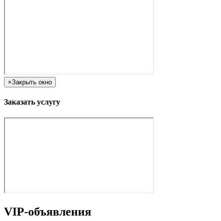
×
Закрыть окно
Заказать услугу
VIP-объявления