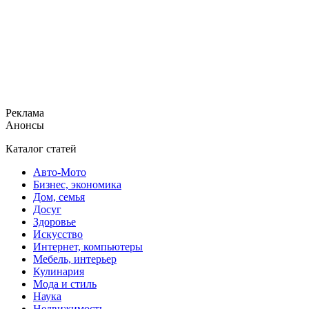
Реклама
Анонсы
Каталог статей
Авто-Мото
Бизнес, экономика
Дом, семья
Досуг
Здоровье
Искусство
Интернет, компьютеры
Мебель, интерьер
Кулинария
Мода и стиль
Наука
Недвижимость