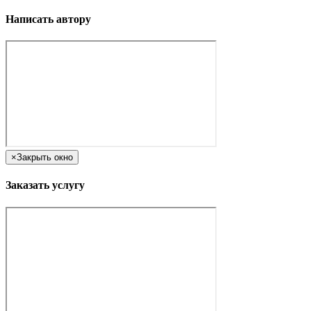
Написать автору
×
Закрыть окно
Заказать услугу