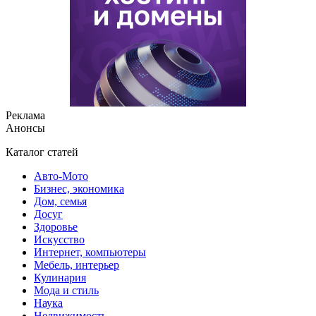
Реклама
Анонсы
Каталог статей
Авто-Мото
Бизнес, экономика
Дом, семья
Досуг
Здоровье
Искусство
Интернет, компьютеры
Мебель, интерьер
Кулинария
Мода и стиль
Наука
Недвижимость