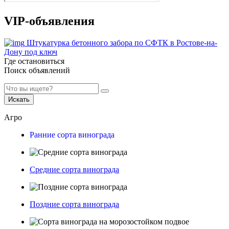
VIP-объявления
Штукатурка бетонного забора по СФТК в Ростове-на-
Дону под ключ
Где остановиться
Поиск объявлений
Искать
Агро
Ранние сорта винограда
Средние сорта винограда
Поздние сорта винограда