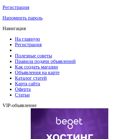
Регистрация
Напомнить пароль
Навигация
На главную
Регистрация
Полезные советы
Правила подачи объявлений
Как создать магазин
Объявления на карте
Каталог статей
Карта сайта
Оферта
Статьи
VIP-объявление