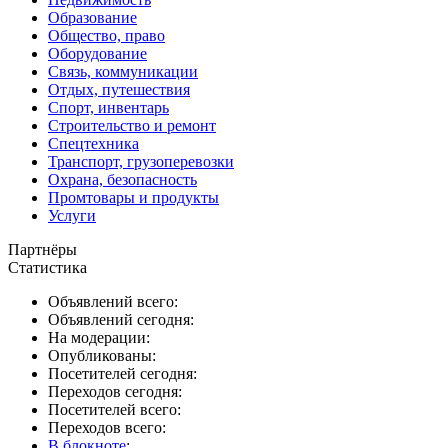
Образование
Общество, право
Оборудование
Связь, коммуникации
Отдых, путешествия
Спорт, инвентарь
Строительство и ремонт
Спецтехника
Транспорт, грузоперевозки
Охрана, безопасность
Промтовары и продукты
Услуги
Партнёры
Статистика
Объявлений всего:
Объявлений сегодня:
На модерации:
Опубликованы:
Посетителей сегодня:
Переходов сегодня:
Посетителей всего:
Переходов всего:
В блокноте
: