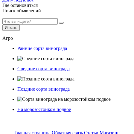
Где остановиться
Поиск объявлений
Искать
Агро
Ранние сорта винограда
Средние сорта винограда
Поздние сорта винограда
На морозостойком подвое
Главная страница
Обратная связь
Статьи
Магазины