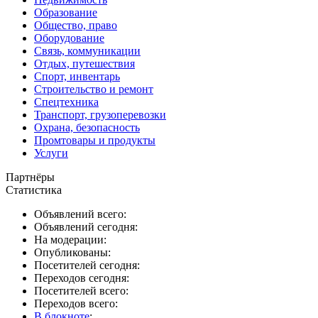
Образование
Общество, право
Оборудование
Связь, коммуникации
Отдых, путешествия
Спорт, инвентарь
Строительство и ремонт
Спецтехника
Транспорт, грузоперевозки
Охрана, безопасность
Промтовары и продукты
Услуги
Партнёры
Статистика
Объявлений всего:
Объявлений сегодня:
На модерации:
Опубликованы:
Посетителей сегодня:
Переходов сегодня:
Посетителей всего:
Переходов всего:
В блокноте
: