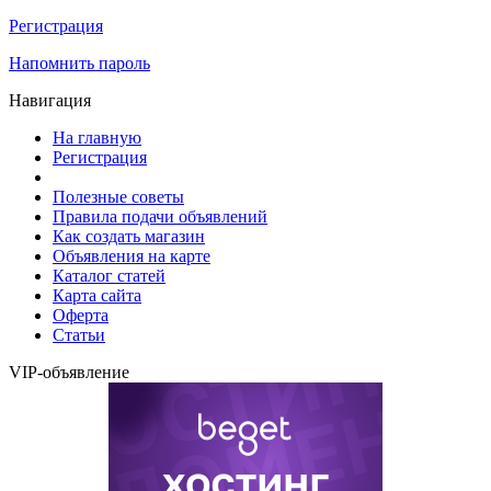
Регистрация
Напомнить пароль
Навигация
На главную
Регистрация
Полезные советы
Правила подачи объявлений
Как создать магазин
Объявления на карте
Каталог статей
Карта сайта
Оферта
Статьи
VIP-объявление