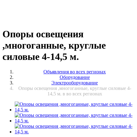
Опоры освещения
,многоганные, круглые
силовые 4-14,5 м.
Объявления во всех регионах
Оборудование
Электрооборудование
Опоры освещения ,многоганные, круглые силовые 4-
14,5 м. в во всех регионах