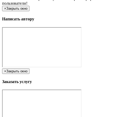
пользователи!
×
Закрыть окно
Написать автору
×
Закрыть окно
Заказать услугу