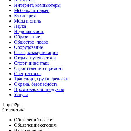
Интернет, компьютеры
Мебель, интерьер
Кулинария
Мода и стиль
Наука
Недвижимость
Образование
Общество, право
Оборудование
Связь, коммуникации
Отдых, путешествия
Спорт, инвентарь
Строительство и ремонт
Спецтехника
Транспорт, грузоперевозки
Охрана, безопасность
Промтовары и продукты
Услуги
Партнёры
Статистика
Объявлений всего:
Объявлений сегодня:
На модерации: