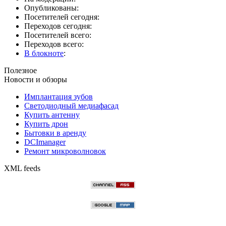
Опубликованы:
Посетителей сегодня:
Переходов сегодня:
Посетителей всего:
Переходов всего:
В блокноте
:
Полезное
Новости и обзоры
Имплантация зубов
Светодиодный медиафасад
Купить антенну
Купить дрон
Бытовки в аренду
DCImanager
Ремонт микроволновок
XML feeds