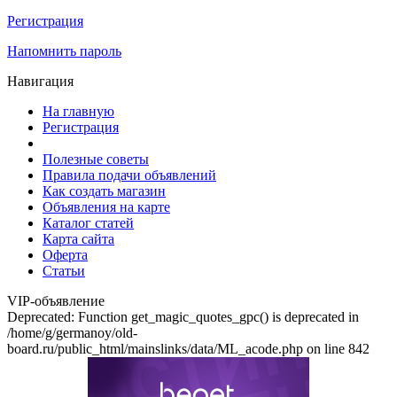
Регистрация
Напомнить пароль
Навигация
На главную
Регистрация
Полезные советы
Правила подачи объявлений
Как создать магазин
Объявления на карте
Каталог статей
Карта сайта
Оферта
Статьи
VIP-объявление
Deprecated: Function get_magic_quotes_gpc() is deprecated in
/home/g/germanoy/old-
board.ru/public_html/mainslinks/data/ML_acode.php on line 842