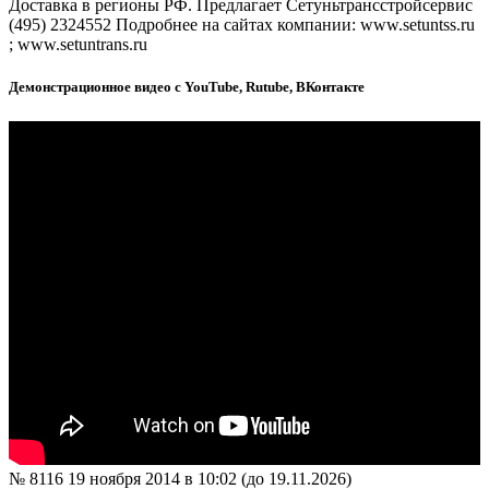
Доставка в регионы РФ. Предлагает Сетуньтрансстройсервис
(495) 2324552 Подробнее на сайтах компании: www.setuntss.ru
; www.setuntrans.ru
Демонстрационное видео с YouTube, Rutube, ВКонтакте
№ 8116
19 ноября 2014 в 10:02 (до 19.11.2026)