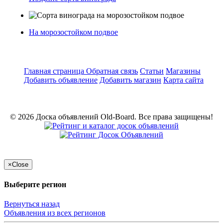
На морозостойком подвое
Главная страница
Обратная связь
Статьи
Магазины
Добавить объявление
Добавить магазин
Карта сайта
© 2026 Доска объявлений Old-Board. Все права защищены!
×
Close
Выберите регион
Вернуться назад
Объявления из всех регионов