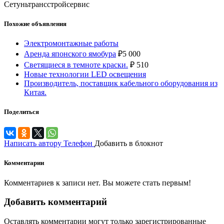
Сетуньтрансстройсервис
Похожие объявления
Электромонтажные работы
Аренда японского ямобура
₽
5 000
Светящиеся в темноте краски.
₽
510
Новые технологии LED освещения
Производитель, поставщик кабельного оборудования из
Китая.
Поделиться
Написать автору
Телефон
Добавить в блокнот
Комментарии
Комментариев к записи нет. Вы можете стать первым!
Добавить комментарий
Оставлять комментарии могут только зарегистрированные