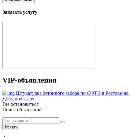
Заказать услугу
VIP-объявления
Штукатурка бетонного забора по СФТК в Ростове-на-
Дону под ключ
Где остановиться
Поиск объявлений
Искать