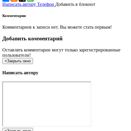
Написать автору
Телефон
Добавить в блокнот
Комментарии
Комментариев к записи нет. Вы можете стать первым!
Добавить комментарий
Оставлять комментарии могут только зарегистрированные
пользователи!
×
Закрыть окно
Написать автору
×
Закрыть окно