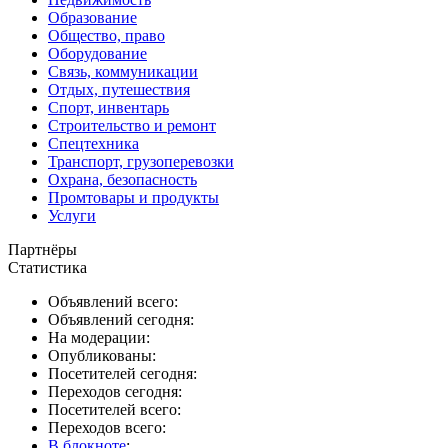
Образование
Общество, право
Оборудование
Связь, коммуникации
Отдых, путешествия
Спорт, инвентарь
Строительство и ремонт
Спецтехника
Транспорт, грузоперевозки
Охрана, безопасность
Промтовары и продукты
Услуги
Партнёры
Статистика
Объявлений всего:
Объявлений сегодня:
На модерации:
Опубликованы:
Посетителей сегодня:
Переходов сегодня:
Посетителей всего:
Переходов всего:
В блокноте
: