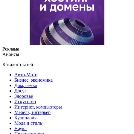
Реклама
Анонсы
Каталог статей
Авто-Мото
Бизнес, экономика
Дом, семья
Досуг
Здоровье
Искусство
Интернет, компьютеры
Мебель, интерьер
Кулинария
Мода и стиль
Наука
Недвижимость