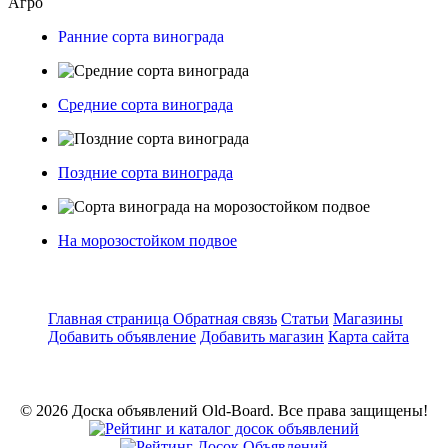
Агро
Ранние сорта винограда
Средние сорта винограда
Поздние сорта винограда
На морозостойком подвое
Главная страница
Обратная связь
Статьи
Магазины
Добавить объявление
Добавить магазин
Карта сайта
© 2026 Доска объявлений Old-Board. Все права защищены!