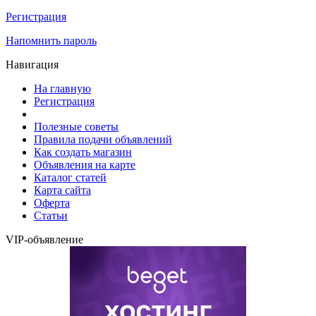
Регистрация
Напомнить пароль
Навигация
На главную
Регистрация
Полезные советы
Правила подачи объявлений
Как создать магазин
Объявления на карте
Каталог статей
Карта сайта
Оферта
Статьи
VIP-объявление