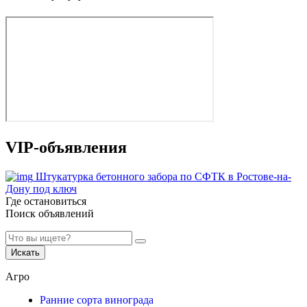
VIP-объявления
Штукатурка бетонного забора по СФТК в Ростове-на-
Дону под ключ
Где остановиться
Поиск объявлений
Искать
Агро
Ранние сорта винограда