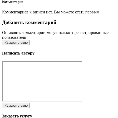
Комментарии
Комментариев к записи нет. Вы можете стать первым!
Добавить комментарий
Оставлять комментарии могут только зарегистрированные
пользователи!
×
Закрыть окно
Написать автору
×
Закрыть окно
Заказать услугу