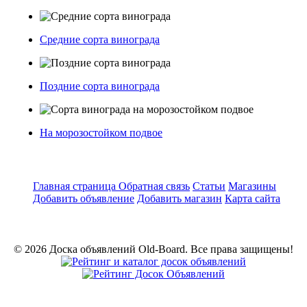
Средние сорта винограда
Поздние сорта винограда
На морозостойком подвое
Главная страница
Обратная связь
Статьи
Магазины
Добавить объявление
Добавить магазин
Карта сайта
© 2026 Доска объявлений Old-Board. Все права защищены!