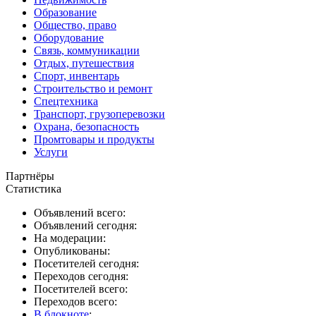
Образование
Общество, право
Оборудование
Связь, коммуникации
Отдых, путешествия
Спорт, инвентарь
Строительство и ремонт
Спецтехника
Транспорт, грузоперевозки
Охрана, безопасность
Промтовары и продукты
Услуги
Партнёры
Статистика
Объявлений всего:
Объявлений сегодня:
На модерации:
Опубликованы:
Посетителей сегодня:
Переходов сегодня:
Посетителей всего:
Переходов всего:
В блокноте
: