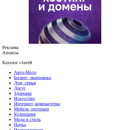
Реклама
Анонсы
Каталог статей
Авто-Мото
Бизнес, экономика
Дом, семья
Досуг
Здоровье
Искусство
Интернет, компьютеры
Мебель, интерьер
Кулинария
Мода и стиль
Наука
Недвижимость