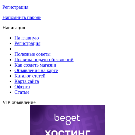
Регистрация
Напомнить пароль
Навигация
На главную
Регистрация
Полезные советы
Правила подачи объявлений
Как создать магазин
Объявления на карте
Каталог статей
Карта сайта
Оферта
Статьи
VIP-объявление