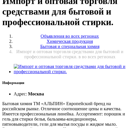
Импорт и оптовая торговля
средствами для бытовой и
профессиональной стирки.
Объявления во всех регионах
Химическая продукция
Бытовая и специальная химия
Импорт и оптовая торговля средствами для бытовой и
профессиональной стирки. в во всех регионах
Информация
Адрес
:
Москва
Бытовая химия ТМ «АЛЬПИН» Европейский бренд на
российском рынке. Отличное соотношение цены и качества.
Имеется профессиональная линейка. Ассортимент: порошок и
гель для стирки белья, бальзамы-кондиционеры,
пятновыводители, гели для мытья посуды и жидкое мыло.