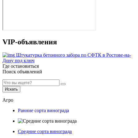
VIP-объявления
Штукатурка бетонного забора по СФТК в Ростове-на-
Дону под ключ
Где остановиться
Поиск объявлений
Искать
Агро
Ранние сорта винограда
Средние сорта винограда