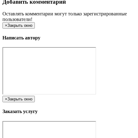
Добавить комментарий
Оставлять комментарии могут только зарегистрированные
пользователи!
×
Закрыть окно
Написать автору
×
Закрыть окно
Заказать услугу