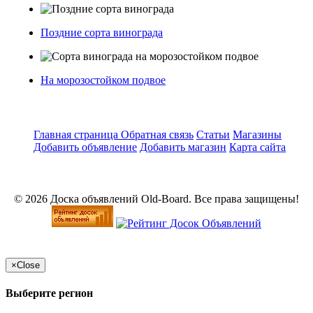
Поздние сорта винограда
На морозостойком подвое
Главная страница
Обратная связь
Статьи
Магазины
Добавить объявление
Добавить магазин
Карта сайта
© 2026 Доска объявлений Old-Board. Все права защищены!
×
Close
Выберите регион