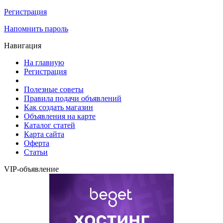
Регистрация
Напомнить пароль
Навигация
На главную
Регистрация
Полезные советы
Правила подачи объявлений
Как создать магазин
Объявления на карте
Каталог статей
Карта сайта
Оферта
Статьи
VIP-объявление