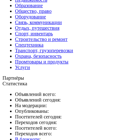
Образование
Общество, право
Оборудование
Связь, коммуникации
Отдых, путешествия
Спорт, инвентарь
Строительство и ремонт
Спецтехника
Транспорт, грузоперевозки
Охрана, безопасность
Промтовары и продукты
Услуги
Партнёры
Статистика
Объявлений всего:
Объявлений сегодня:
На модерации:
Опубликованы:
Посетителей сегодня:
Переходов сегодня:
Посетителей всего:
Переходов всего:
В блокноте
: