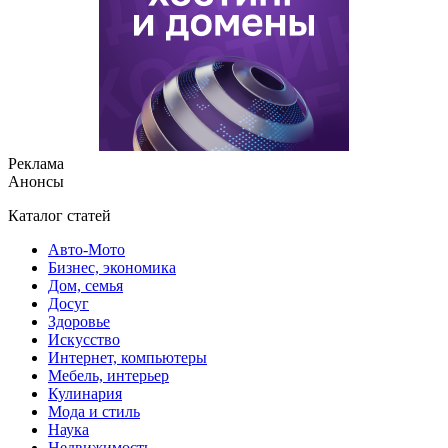
Реклама
Анонсы
Каталог статей
Авто-Мото
Бизнес, экономика
Дом, семья
Досуг
Здоровье
Искусство
Интернет, компьютеры
Мебель, интерьер
Кулинария
Мода и стиль
Наука
Недвижимость