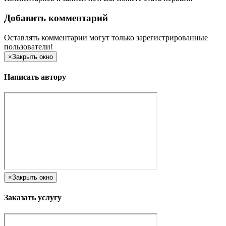
Добавить комментарий
Оставлять комментарии могут только зарегистрированные
пользователи!
×
Закрыть окно
Написать автору
×
Закрыть окно
Заказать услугу