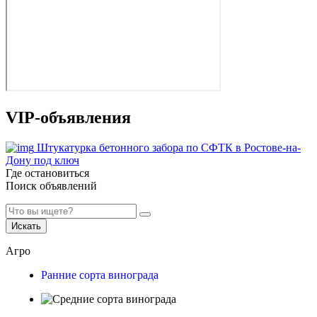
VIP-объявления
Штукатурка бетонного забора по СФТК в Ростове-на-
Дону под ключ
Где остановиться
Поиск объявлений
Искать
Агро
Ранние сорта винограда