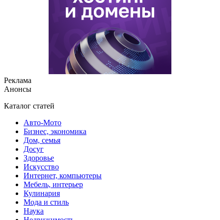
Реклама
Анонсы
Каталог статей
Авто-Мото
Бизнес, экономика
Дом, семья
Досуг
Здоровье
Искусство
Интернет, компьютеры
Мебель, интерьер
Кулинария
Мода и стиль
Наука
Недвижимость