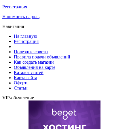
Регистрация
Напомнить пароль
Навигация
На главную
Регистрация
Полезные советы
Правила подачи объявлений
Как создать магазин
Объявления на карте
Каталог статей
Карта сайта
Оферта
Статьи
VIP-объявление