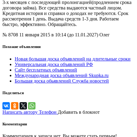
3-х месяцев с последующей пролонгацией(продлением срока
договора займа). Все средства выдаются частный лицом.
Кредитная история и справки о доходах не требуются. Срок
рассмотрения 1 день. Выдача средств 1-3 дня. Работаем
быстро, эффективно. Обращайтесь.
№ 8708
11 января 2015 в 10:14 (до 11.01.2027)
Олег
Похожие объявления
Новая большая доска объявлений на длительные сроки
Универсальная доска объявлений РФ
Сайт бесплатных объявлений
Международная доска объявлений Skupka.ru
Большая доска обьявлений Служба новостей
Поделиться
Написать автору
Телефон
Добавить в блокнот
Комментарии
Комментариев к записи нет. Вы можете стать первым!