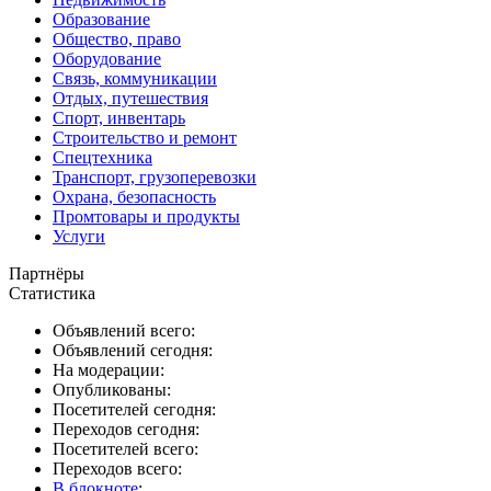
Образование
Общество, право
Оборудование
Связь, коммуникации
Отдых, путешествия
Спорт, инвентарь
Строительство и ремонт
Спецтехника
Транспорт, грузоперевозки
Охрана, безопасность
Промтовары и продукты
Услуги
Партнёры
Статистика
Объявлений всего:
Объявлений сегодня:
На модерации:
Опубликованы:
Посетителей сегодня:
Переходов сегодня:
Посетителей всего:
Переходов всего:
В блокноте
: