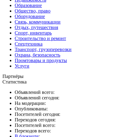
Образование
Общество, право
Оборудование
Связь, коммуникации
Отдых, путешествия
Спорт, инвентарь
Строительство и ремонт
Спецтехника
Транспорт, грузоперевозки
Охрана, безопасность
Промтовары и продукты
Услуги
Партнёры
Статистика
Объявлений всего:
Объявлений сегодня:
На модерации:
Опубликованы:
Посетителей сегодня:
Переходов сегодня:
Посетителей всего:
Переходов всего:
В блокноте
: