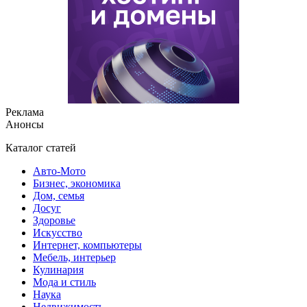
Реклама
Анонсы
Каталог статей
Авто-Мото
Бизнес, экономика
Дом, семья
Досуг
Здоровье
Искусство
Интернет, компьютеры
Мебель, интерьер
Кулинария
Мода и стиль
Наука
Недвижимость