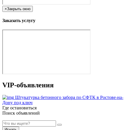
×
Закрыть окно
Заказать услугу
VIP-объявления
Штукатурка бетонного забора по СФТК в Ростове-на-
Дону под ключ
Где остановиться
Поиск объявлений
Искать