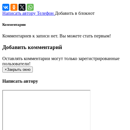
Написать автору
Телефон
Добавить в блокнот
Комментарии
Комментариев к записи нет. Вы можете стать первым!
Добавить комментарий
Оставлять комментарии могут только зарегистрированные
пользователи!
×
Закрыть окно
Написать автору