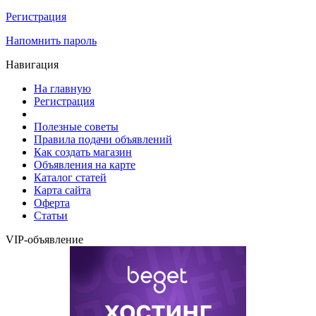
Регистрация
Напомнить пароль
Навигация
На главную
Регистрация
Полезные советы
Правила подачи объявлений
Как создать магазин
Объявления на карте
Каталог статей
Карта сайта
Оферта
Статьи
VIP-объявление