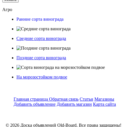
Агро
Ранние сорта винограда
Средние сорта винограда
Поздние сорта винограда
На морозостойком подвое
Главная страница
Обратная связь
Статьи
Магазины
Добавить объявление
Добавить магазин
Карта сайта
© 2026 Доска объявлений Old-Board. Все права защищены!