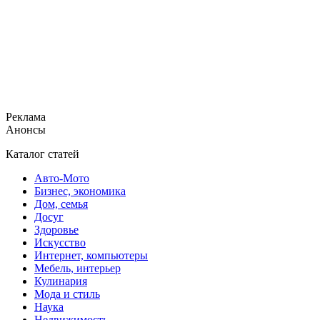
Реклама
Анонсы
Каталог статей
Авто-Мото
Бизнес, экономика
Дом, семья
Досуг
Здоровье
Искусство
Интернет, компьютеры
Мебель, интерьер
Кулинария
Мода и стиль
Наука
Недвижимость