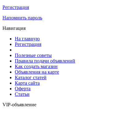
Регистрация
Напомнить пароль
Навигация
На главную
Регистрация
Полезные советы
Правила подачи объявлений
Как создать магазин
Объявления на карте
Каталог статей
Карта сайта
Оферта
Статьи
VIP-объявление