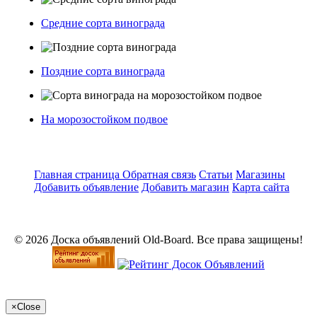
Средние сорта винограда
Поздние сорта винограда
На морозостойком подвое
Главная страница
Обратная связь
Статьи
Магазины
Добавить объявление
Добавить магазин
Карта сайта
© 2026 Доска объявлений Old-Board. Все права защищены!
×
Close