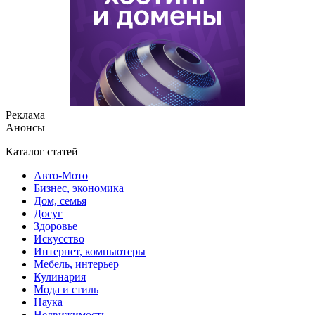
Реклама
Анонсы
Каталог статей
Авто-Мото
Бизнес, экономика
Дом, семья
Досуг
Здоровье
Искусство
Интернет, компьютеры
Мебель, интерьер
Кулинария
Мода и стиль
Наука
Недвижимость