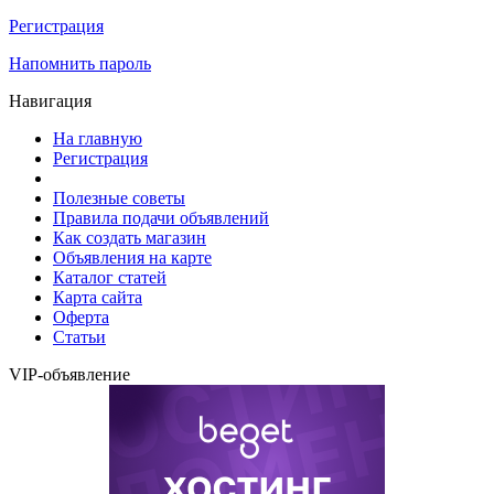
Регистрация
Напомнить пароль
Навигация
На главную
Регистрация
Полезные советы
Правила подачи объявлений
Как создать магазин
Объявления на карте
Каталог статей
Карта сайта
Оферта
Статьи
VIP-объявление