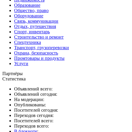
Образование
Общество, право
Оборудование
Связь, коммуникации
Отдых, путешествия
Спорт, инвентарь
Строительство и ремонт
Спецтехника
Транспорт, грузоперевозки
Охрана, безопасность
Промтовары и продукты
Услуги
Партнёры
Статистика
Объявлений всего:
Объявлений сегодня:
На модерации:
Опубликованы:
Посетителей сегодня:
Переходов сегодня:
Посетителей всего:
Переходов всего:
В блокноте
: