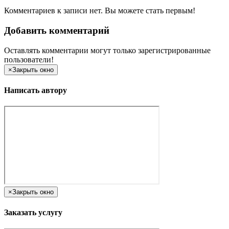
Комментариев к записи нет. Вы можете стать первым!
Добавить комментарий
Оставлять комментарии могут только зарегистрированные
пользователи!
×
Закрыть окно
Написать автору
×
Закрыть окно
Заказать услугу