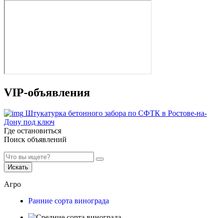
VIP-объявления
Штукатурка бетонного забора по СФТК в Ростове-на-
Дону под ключ
Где остановиться
Поиск объявлений
Искать
Агро
Ранние сорта винограда