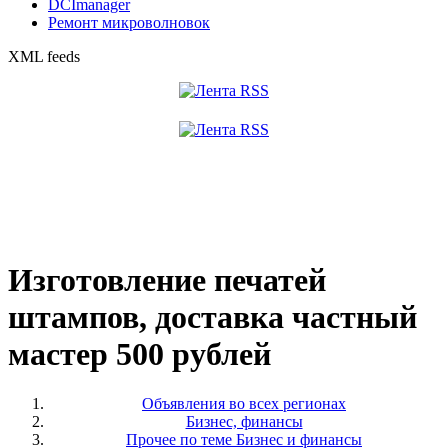
DCImanager
Ремонт микроволновок
XML feeds
Изготовление печатей
штампов, доставка частный
мастер 500 рублей
Объявления во всех регионах
Бизнес, финансы
Прочее по теме Бизнес и финансы