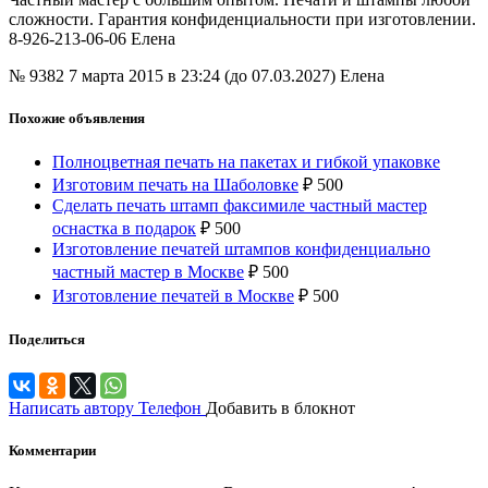
сложности. Гарантия конфиденциальности при изготовлении.
8-926-213-06-06 Елена
№ 9382
7 марта 2015 в 23:24 (до 07.03.2027)
Елена
Похожие объявления
Полноцветная печать на пакетах и гибкой упаковке
Изготовим печать на Шаболовке
₽
500
Сделать печать штамп факсимиле частный мастер
оснастка в подарок
₽
500
Изготовление печатей штампов конфиденциально
частный мастер в Москве
₽
500
Изготовление печатей в Москве
₽
500
Поделиться
Написать автору
Телефон
Добавить в блокнот
Комментарии