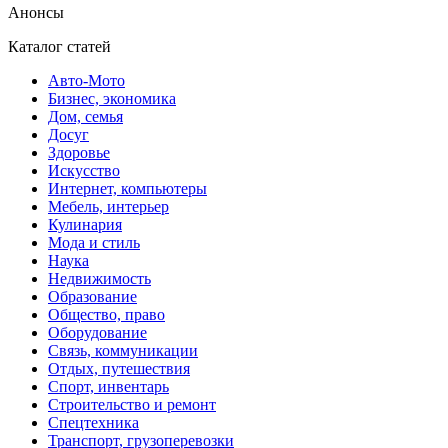
Анонсы
Каталог статей
Авто-Мото
Бизнес, экономика
Дом, семья
Досуг
Здоровье
Искусство
Интернет, компьютеры
Мебель, интерьер
Кулинария
Мода и стиль
Наука
Недвижимость
Образование
Общество, право
Оборудование
Связь, коммуникации
Отдых, путешествия
Спорт, инвентарь
Строительство и ремонт
Спецтехника
Транспорт, грузоперевозки