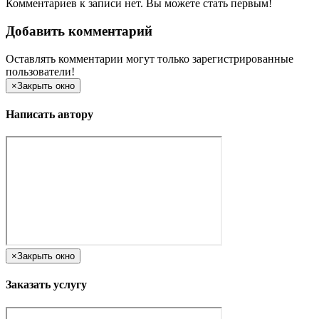
Комментариев к записи нет. Вы можете стать первым!
Добавить комментарий
Оставлять комментарии могут только зарегистрированные
пользователи!
×
Закрыть окно
Написать автору
×
Закрыть окно
Заказать услугу