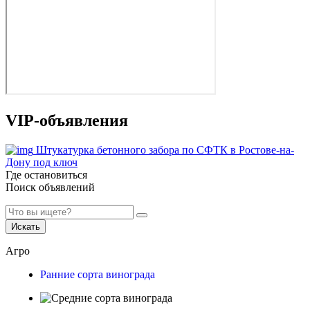
VIP-объявления
Штукатурка бетонного забора по СФТК в Ростове-на-
Дону под ключ
Где остановиться
Поиск объявлений
Искать
Агро
Ранние сорта винограда