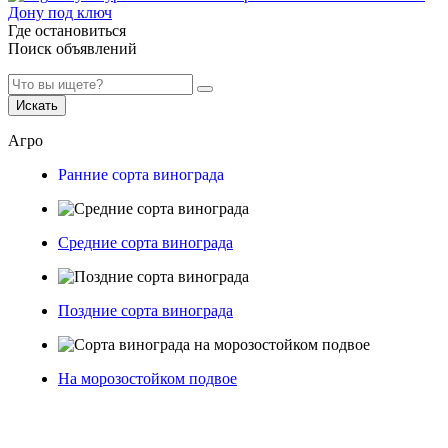
Дону под ключ
Где остановиться
Поиск объявлений
Искать
Агро
Ранние сорта винограда
Средние сорта винограда
Поздние сорта винограда
На морозостойком подвое