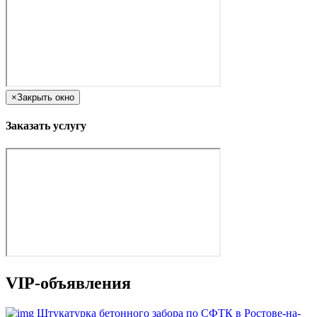
×
Закрыть окно
Заказать услугу
VIP-объявления
Штукатурка бетонного забора по СФТК в Ростове-на-