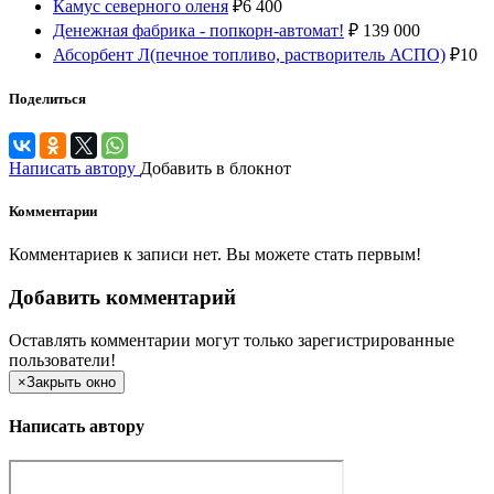
Камус северного оленя
₽
6 400
Денежная фабрика - попкорн-автомат!
₽
139 000
Абсорбент Л(печное топливо, растворитель АСПО)
₽
10
Поделиться
Написать автору
Добавить в блокнот
Комментарии
Комментариев к записи нет. Вы можете стать первым!
Добавить комментарий
Оставлять комментарии могут только зарегистрированные
пользователи!
×
Закрыть окно
Написать автору