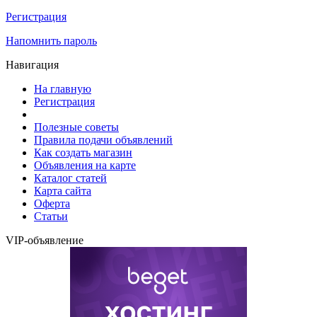
Регистрация
Напомнить пароль
Навигация
На главную
Регистрация
Полезные советы
Правила подачи объявлений
Как создать магазин
Объявления на карте
Каталог статей
Карта сайта
Оферта
Статьи
VIP-объявление