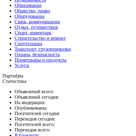
Образование
Общество, право
Оборудование
Связь, коммуникации
Отдых, путешествия
Спорт, инвентарь
Строительство и ремонт
Спецтехника
Транспорт, грузоперевозки
Охрана, безопасность
Промтовары и продукты
Услуги
Партнёры
Статистика
Объявлений всего:
Объявлений сегодня:
На модерации:
Опубликованы:
Посетителей сегодня:
Переходов сегодня:
Посетителей всего:
Переходов всего:
В блокноте
: