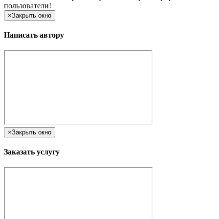
пользователи!
×
Закрыть окно
Написать автору
×
Закрыть окно
Заказать услугу