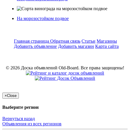
На морозостойком подвое
Главная страница
Обратная связь
Статьи
Магазины
Добавить объявление
Добавить магазин
Карта сайта
© 2026 Доска объявлений Old-Board. Все права защищены!
×
Close
Выберите регион
Вернуться назад
Объявления из всех регионов