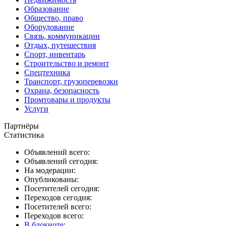
Образование
Общество, право
Оборудование
Связь, коммуникации
Отдых, путешествия
Спорт, инвентарь
Строительство и ремонт
Спецтехника
Транспорт, грузоперевозки
Охрана, безопасность
Промтовары и продукты
Услуги
Партнёры
Статистика
Объявлений всего:
Объявлений сегодня:
На модерации:
Опубликованы:
Посетителей сегодня:
Переходов сегодня:
Посетителей всего:
Переходов всего:
В блокноте
: