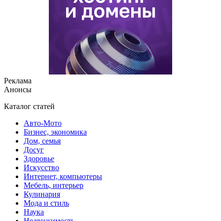
Реклама
Анонсы
Каталог статей
Авто-Мото
Бизнес, экономика
Дом, семья
Досуг
Здоровье
Искусство
Интернет, компьютеры
Мебель, интерьер
Кулинария
Мода и стиль
Наука
Недвижимость