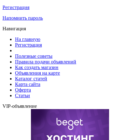
Регистрация
Напомнить пароль
Навигация
На главную
Регистрация
Полезные советы
Правила подачи объявлений
Как создать магазин
Объявления на карте
Каталог статей
Карта сайта
Оферта
Статьи
VIP-объявление