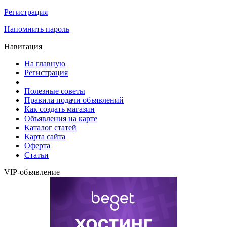
Регистрация
Напомнить пароль
Навигация
На главную
Регистрация
Полезные советы
Правила подачи объявлений
Как создать магазин
Объявления на карте
Каталог статей
Карта сайта
Оферта
Статьи
VIP-объявление