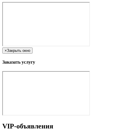
×
Закрыть окно
Заказать услугу
VIP-объявления