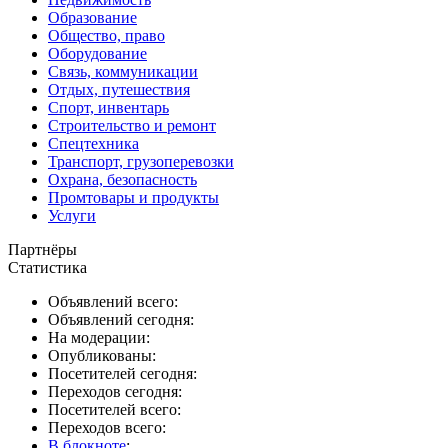
Образование
Общество, право
Оборудование
Связь, коммуникации
Отдых, путешествия
Спорт, инвентарь
Строительство и ремонт
Спецтехника
Транспорт, грузоперевозки
Охрана, безопасность
Промтовары и продукты
Услуги
Партнёры
Статистика
Объявлений всего:
Объявлений сегодня:
На модерации:
Опубликованы:
Посетителей сегодня:
Переходов сегодня:
Посетителей всего:
Переходов всего:
В блокноте
: