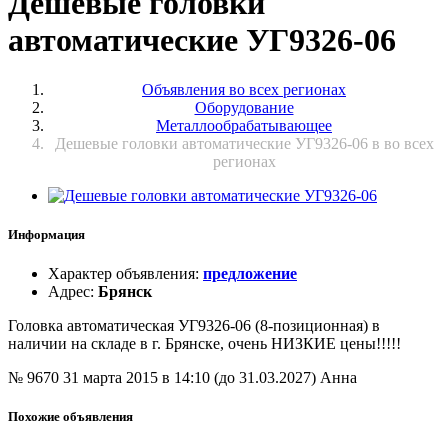
Дешевые головки
автоматические УГ9326-06
Объявления во всех регионах
Оборудование
Металлообрабатывающее
Дешевые головки автоматические УГ9326-06 в во всех
регионах
Информация
Характер объявления
:
предложение
Адрес
:
Брянск
Головка автоматическая УГ9326-06 (8-позиционная) в
наличии на складе в г. Брянске, очень НИЗКИЕ цены!!!!!
№ 9670
31 марта 2015 в 14:10 (до 31.03.2027)
Анна
Похожие объявления