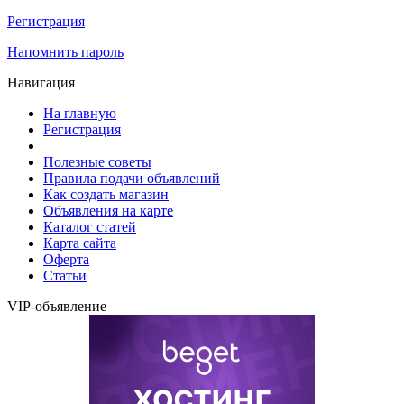
Регистрация
Напомнить пароль
Навигация
На главную
Регистрация
Полезные советы
Правила подачи объявлений
Как создать магазин
Объявления на карте
Каталог статей
Карта сайта
Оферта
Статьи
VIP-объявление