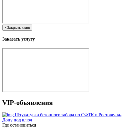
×
Закрыть окно
Заказать услугу
VIP-объявления
Штукатурка бетонного забора по СФТК в Ростове-на-
Дону под ключ
Где остановиться