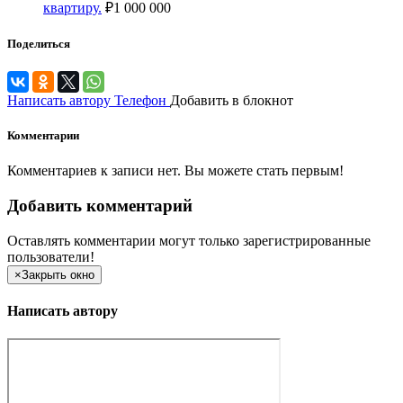
квартиру.
₽
1 000 000
Поделиться
Написать автору
Телефон
Добавить в блокнот
Комментарии
Комментариев к записи нет. Вы можете стать первым!
Добавить комментарий
Оставлять комментарии могут только зарегистрированные
пользователи!
×
Закрыть окно
Написать автору