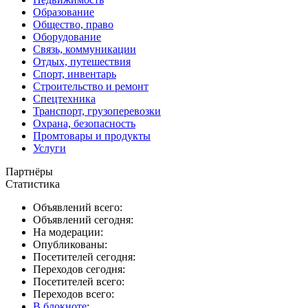
Образование
Общество, право
Оборудование
Связь, коммуникации
Отдых, путешествия
Спорт, инвентарь
Строительство и ремонт
Спецтехника
Транспорт, грузоперевозки
Охрана, безопасность
Промтовары и продукты
Услуги
Партнёры
Статистика
Объявлений всего:
Объявлений сегодня:
На модерации:
Опубликованы:
Посетителей сегодня:
Переходов сегодня:
Посетителей всего:
Переходов всего:
В блокноте
: