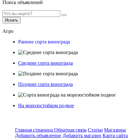
Поиск объявлений
Искать
Агро
Ранние сорта винограда
Средние сорта винограда
Поздние сорта винограда
На морозостойком подвое
Главная страница
Обратная связь
Статьи
Магазины
Добавить объявление
Добавить магазин
Карта сайта