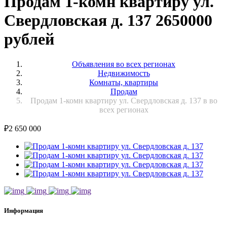
Продам 1-комн квартиру ул.
Свердловская д. 137 2650000
рублей
Объявления во всех регионах
Недвижимость
Комнаты, квартиры
Продам
Продам 1-комн квартиру ул. Свердловская д. 137 в во
всех регионах
₽
2 650 000
Информация