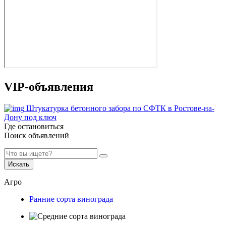
VIP-объявления
Штукатурка бетонного забора по СФТК в Ростове-на-
Дону под ключ
Где остановиться
Поиск объявлений
Искать
Агро
Ранние сорта винограда