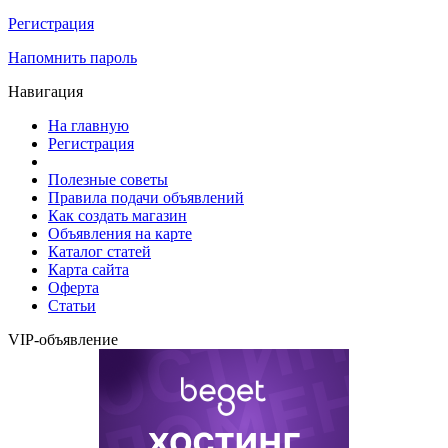
Регистрация
Напомнить пароль
Навигация
На главную
Регистрация
Полезные советы
Правила подачи объявлений
Как создать магазин
Объявления на карте
Каталог статей
Карта сайта
Оферта
Статьи
VIP-объявление