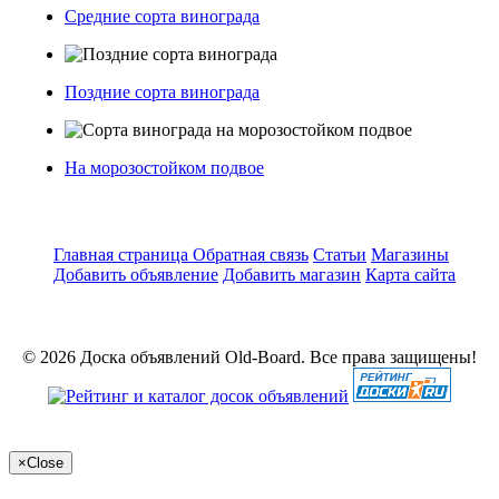
Средние сорта винограда
Поздние сорта винограда
На морозостойком подвое
Главная страница
Обратная связь
Статьи
Магазины
Добавить объявление
Добавить магазин
Карта сайта
© 2026 Доска объявлений Old-Board. Все права защищены!
×
Close