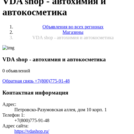
VDA shop - автохимия и
автокосметика
Объявления во всех регионах
Магазины
VDA shop - автохимия и автокосметика
VDA shop - автохимия и автокосметика
0 объявлений
Обратная связь
+7(800)775-91-48
Контактная информация
Адрес:
Петровско-Разумовская аллея, дом 10 корп. 1
Телефон 1:
+7(800)775-91-48
Адрес сайта:
https://vdashop.ru/