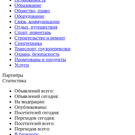
Образование
Общество, право
Оборудование
Связь, коммуникации
Отдых, путешествия
Спорт, инвентарь
Строительство и ремонт
Спецтехника
Транспорт, грузоперевозки
Охрана, безопасность
Промтовары и продукты
Услуги
Партнёры
Статистика
Объявлений всего:
Объявлений сегодня:
На модерации:
Опубликованы:
Посетителей сегодня:
Переходов сегодня:
Посетителей всего:
Переходов всего:
В блокноте
: