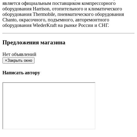
является официальным поставщиком компрессорного
оборудования Harrison, отопительного и климатического
оборудования Thermobile, пневматического оборудования
Chanto, окрасочного, подъемного, авторемонтного
оборудования WiederKraft на рынке России и СНГ.
Предложения магазина
Нет объявлений
×
Закрыть окно
Написать автору