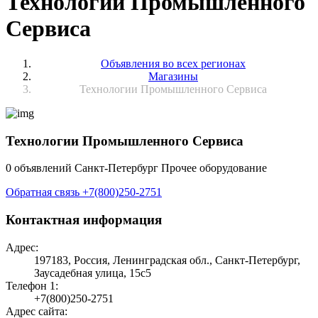
Технологии Промышленного
Сервиса
Объявления во всех регионах
Магазины
Технологии Промышленного Сервиса
Технологии Промышленного Сервиса
0 объявлений
Санкт-Петербург
Прочее оборудование
Обратная связь
+7(800)250-2751
Контактная информация
Адрес:
197183, Россия, Ленинградская обл., Санкт-Петербург,
Заусадебная улица, 15с5
Телефон 1:
+7(800)250-2751
Адрес сайта: