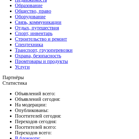
Образование
Общество, право
Оборудование
Связь, коммуникации
Отдых, путешествия
Спорт, инвентарь
Строительство и ремонт
Спецтехника
Транспорт, грузоперевозки
Охрана, безопасность
Промтовары и продукты
Услуги
Партнёры
Статистика
Объявлений всего:
Объявлений сегодня:
На модерации:
Опубликованы:
Посетителей сегодня:
Переходов сегодня:
Посетителей всего:
Переходов всего:
В блокноте
: