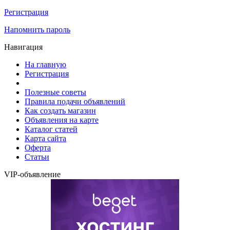
Регистрация
Напомнить пароль
Навигация
На главную
Регистрация
Полезные советы
Правила подачи объявлений
Как создать магазин
Объявления на карте
Каталог статей
Карта сайта
Оферта
Статьи
VIP-объявление