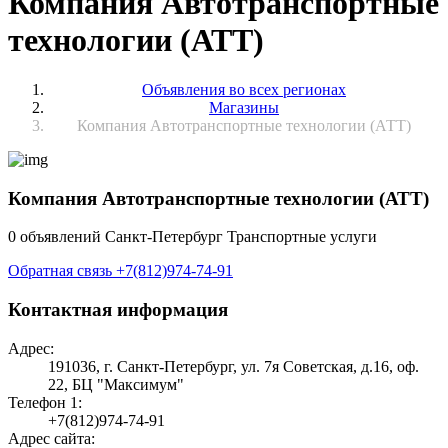
Компания Автотранспортные
технологии (АТТ)
Объявления во всех регионах
Магазины
Компания Автотранспортные технологии (АТТ)
Компания Автотранспортные технологии (АТТ)
0 объявлений
Санкт-Петербург
Транспортные услуги
Обратная связь
+7(812)974-74-91
Контактная информация
Адрес:
191036, г. Санкт-Петербург, ул. 7я Советская, д.16, оф.
22, БЦ "Максимум"
Телефон 1:
+7(812)974-74-91
Адрес сайта: