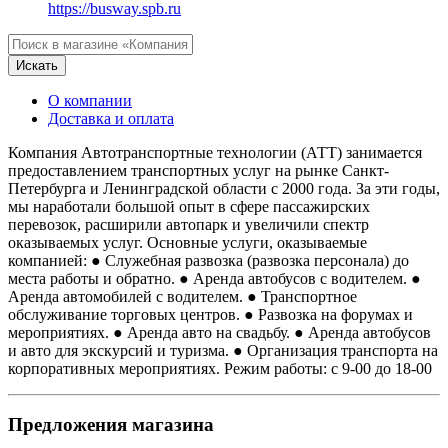
https://busway.spb.ru
Искать
О компании
Доставка и оплата
Компания Автотранспортные технологии (АТТ) занимается
предоставлением транспортных услуг на рынке Санкт-
Петербурга и Ленинградской области с 2000 года. За эти годы,
мы наработали большой опыт в сфере пассажирских
перевозок, расширили автопарк и увеличили спектр
оказываемых услуг. Основные услуги, оказываемые
компанией: ● Служебная развозка (развозка персонала) до
места работы и обратно. ● Аренда автобусов с водителем. ●
Аренда автомобилей с водителем. ● Транспортное
обслуживание торговых центров. ● Развозка на форумах и
мероприятиях. ● Аренда авто на свадьбу. ● Аренда автобусов
и авто для экскурсий и туризма. ● Организация транспорта на
корпоративных мероприятиях. Режим работы: с 9-00 до 18-00
Предложения магазина