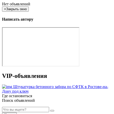
Нет объявлений
×
Закрыть окно
Написать автору
VIP-объявления
Штукатурка бетонного забора по СФТК в Ростове-на-
Дону под ключ
Где остановиться
Поиск объявлений