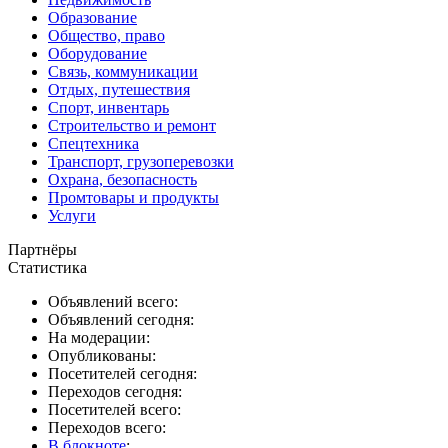
Образование
Общество, право
Оборудование
Связь, коммуникации
Отдых, путешествия
Спорт, инвентарь
Строительство и ремонт
Спецтехника
Транспорт, грузоперевозки
Охрана, безопасность
Промтовары и продукты
Услуги
Партнёры
Статистика
Объявлений всего:
Объявлений сегодня:
На модерации:
Опубликованы:
Посетителей сегодня:
Переходов сегодня:
Посетителей всего:
Переходов всего:
В блокноте
: