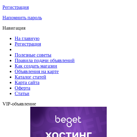
Регистрация
Напомнить пароль
Навигация
На главную
Регистрация
Полезные советы
Правила подачи объявлений
Как создать магазин
Объявления на карте
Каталог статей
Карта сайта
Оферта
Статьи
VIP-объявление