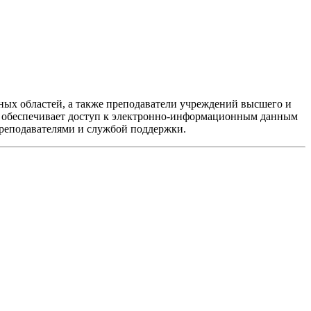
чных областей, а также преподаватели учреждений высшего и
ие обеспечивает доступ к электронно-информационным данным
преподавателями и службой поддержки.