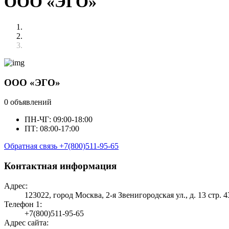
ООО «ЭГО»
ООО «ЭГО»
0 объявлений
ПН-ЧГ: 09:00-18:00
ПТ: 08:00-17:00
Обратная связь
+7(800)511-95-65
Контактная информация
Адрес:
123022, город Москва, 2-я Звенигородская ул., д. 13 стр. 4
Телефон 1:
+7(800)511-95-65
Адрес сайта: