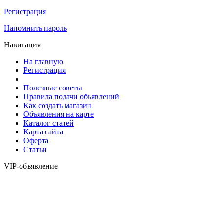
Регистрация
Напомнить пароль
Навигация
На главную
Регистрация
Полезные советы
Правила подачи объявлений
Как создать магазин
Объявления на карте
Каталог статей
Карта сайта
Оферта
Статьи
VIP-объявление