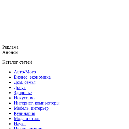
Реклама
Анонсы
Каталог статей
Авто-Мото
Бизнес, экономика
Дом, семья
Досуг
Здоровье
Искусство
Интернет, компьютеры
Мебель, интерьер
Кулинария
Мода и стиль
Наука
Недвижимость