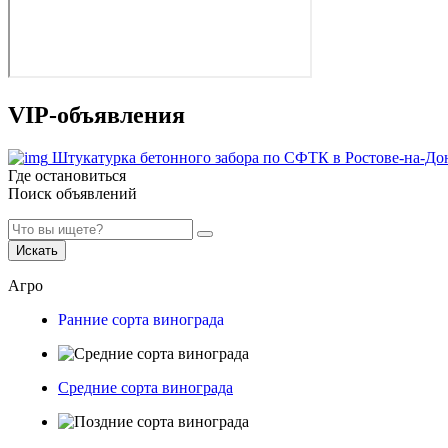
VIP-объявления
Штукатурка бетонного забора по СФТК в Ростове-на-До
Где остановиться
Поиск объявлений
Искать
Агро
Ранние сорта винограда
Средние сорта винограда