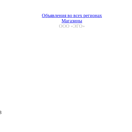
Объявления во всех регионах
Магазины
ООО «ЭГО»
3