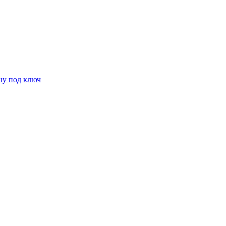
ну под ключ