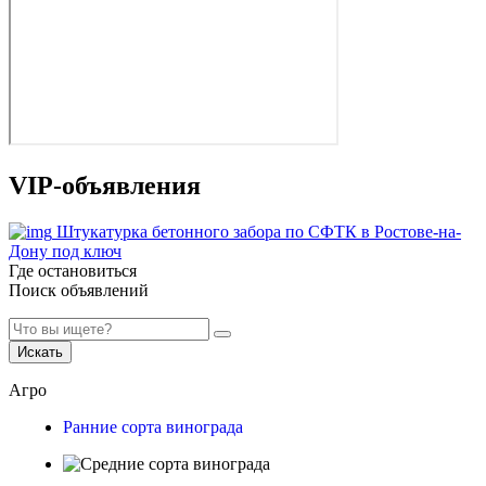
VIP-объявления
Штукатурка бетонного забора по СФТК в Ростове-на-
Дону под ключ
Где остановиться
Поиск объявлений
Искать
Агро
Ранние сорта винограда