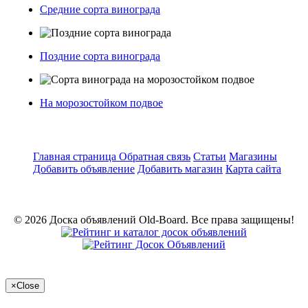
Средние сорта винограда
Поздние сорта винограда
На морозостойком подвое
Главная страница
Обратная связь
Статьи
Магазины
Добавить объявление
Добавить магазин
Карта сайта
© 2026 Доска объявлений Old-Board. Все права защищены!
×
Close