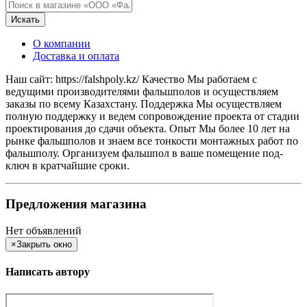
Искать
О компании
Доставка и оплата
Наш сайт: https://falshpoly.kz/ Качество Мы работаем с
ведущими производителями фальшполов и осуществляем
заказы по всему Казахстану. Поддержка Мы осуществляем
полную поддержку и ведем сопровождение проекта от стадии
проектирования до сдачи объекта. Опыт Мы более 10 лет на
рынке фальшполов и знаем все тонкости монтажных работ по
фальшполу. Организуем фальшпол в ваше помещение под-
ключ в кратчайшие сроки.
Предложения магазина
Нет объявлений
×
Закрыть окно
Написать автору