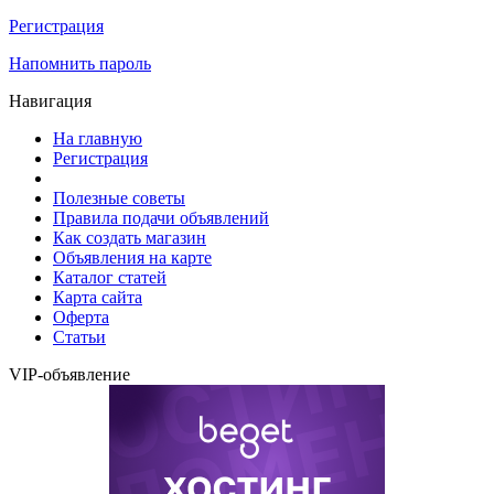
Регистрация
Напомнить пароль
Навигация
На главную
Регистрация
Полезные советы
Правила подачи объявлений
Как создать магазин
Объявления на карте
Каталог статей
Карта сайта
Оферта
Статьи
VIP-объявление