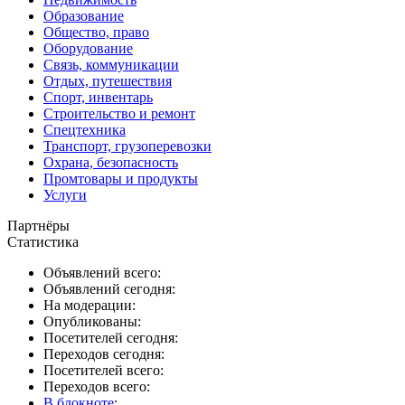
Образование
Общество, право
Оборудование
Связь, коммуникации
Отдых, путешествия
Спорт, инвентарь
Строительство и ремонт
Спецтехника
Транспорт, грузоперевозки
Охрана, безопасность
Промтовары и продукты
Услуги
Партнёры
Статистика
Объявлений всего:
Объявлений сегодня:
На модерации:
Опубликованы:
Посетителей сегодня:
Переходов сегодня:
Посетителей всего:
Переходов всего:
В блокноте
: