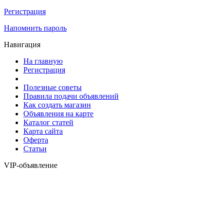
Регистрация
Напомнить пароль
Навигация
На главную
Регистрация
Полезные советы
Правила подачи объявлений
Как создать магазин
Объявления на карте
Каталог статей
Карта сайта
Оферта
Статьи
VIP-объявление