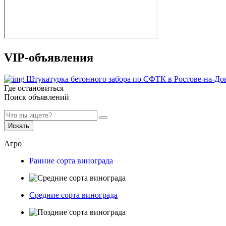
VIP-объявления
Штукатурка бетонного забора по СФТК в Ростове-на-До
Где остановиться
Поиск объявлений
Искать
Агро
Ранние сорта винограда
Средние сорта винограда