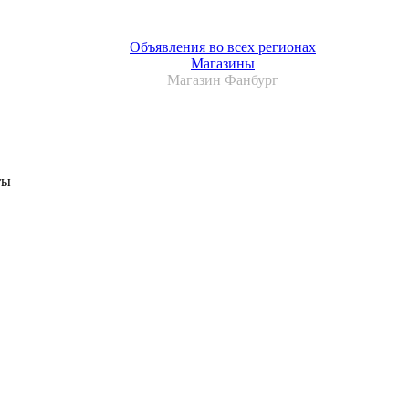
Объявления во всех регионах
Магазины
Магазин Фанбург
ты