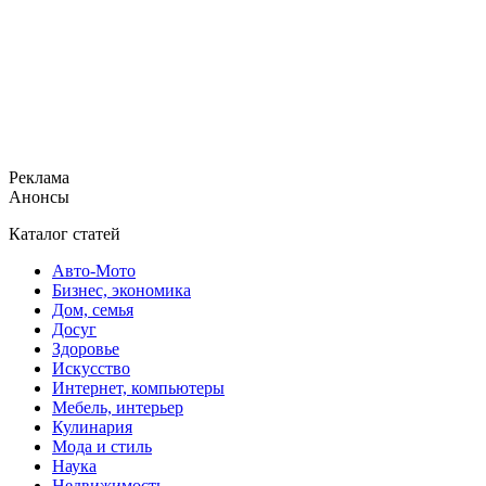
Реклама
Анонсы
Каталог статей
Авто-Мото
Бизнес, экономика
Дом, семья
Досуг
Здоровье
Искусство
Интернет, компьютеры
Мебель, интерьер
Кулинария
Мода и стиль
Наука
Недвижимость