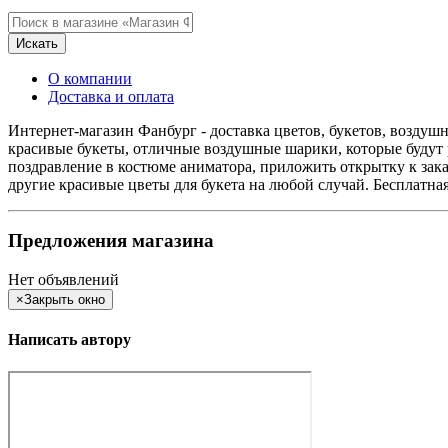
Искать
О компании
Доставка и оплата
Интернет-магазин Фанбург - доставка цветов, букетов, возду
красивые букеты, отличные воздушные шарики, которые будут ра
поздравление в костюме аниматора, приложить открытку к зака
другие красивые цветы для букета на любой случай. Бесплатная
Предложения магазина
Нет объявлений
×
Закрыть окно
Написать автору