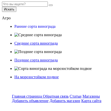
Искать
Агро
Ранние сорта винограда
Средние сорта винограда
Поздние сорта винограда
На морозостойком подвое
Главная страница
Обратная связь
Статьи
Магазины
Добавить объявление
Добавить магазин
Карта сайта