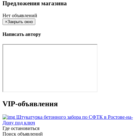
Предложения магазина
Нет объявлений
×
Закрыть окно
Написать автору
VIP-объявления
Штукатурка бетонного забора по СФТК в Ростове-на-
Дону под ключ
Где остановиться
Поиск объявлений