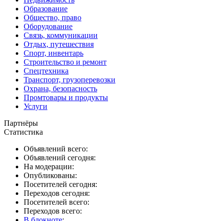
Образование
Общество, право
Оборудование
Связь, коммуникации
Отдых, путешествия
Спорт, инвентарь
Строительство и ремонт
Спецтехника
Транспорт, грузоперевозки
Охрана, безопасность
Промтовары и продукты
Услуги
Партнёры
Статистика
Объявлений всего:
Объявлений сегодня:
На модерации:
Опубликованы:
Посетителей сегодня:
Переходов сегодня:
Посетителей всего:
Переходов всего:
В блокноте
: