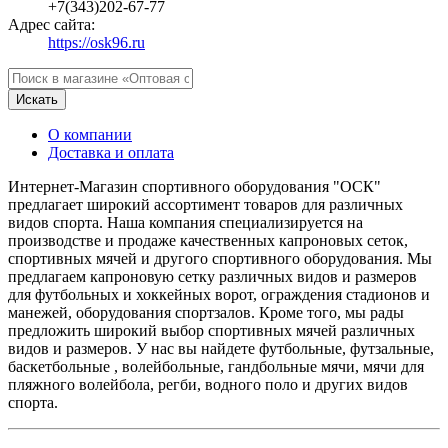
+7(343)202-67-77
Адрес сайта:
https://osk96.ru
Искать
О компании
Доставка и оплата
Интернет-Магазин спортивного оборудования "ОСК"
предлагает широкий ассортимент товаров для различных
видов спорта. Наша компания специализируется на
производстве и продаже качественных капроновых сеток,
спортивных мячей и другого спортивного оборудования. Мы
предлагаем капроновую сетку различных видов и размеров
для футбольных и хоккейных ворот, ограждения стадионов и
манежей, оборудования спортзалов. Кроме того, мы рады
предложить широкий выбор спортивных мячей различных
видов и размеров. У нас вы найдете футбольные, футзальные,
баскетбольные , волейбольные, гандбольные мячи, мячи для
пляжного волейбола, регби, водного поло и других видов
спорта.