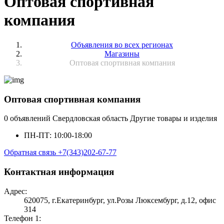
Оптовая спортивная
компания
Объявления во всех регионах
Магазины
Оптовая спортивная компания
Оптовая спортивная компания
0 объявлений
Свердловская область
Другие товары и изделия
ПН-ПТ: 10:00-18:00
Обратная связь
+7(343)202-67-77
Контактная информация
Адрес:
620075, г.Екатеринбург, ул.Розы Люксембург, д.12, офис
314
Телефон 1: