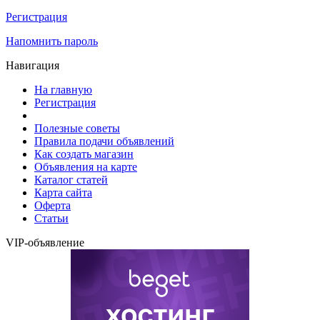
Регистрация
Напомнить пароль
Навигация
На главную
Регистрация
Полезные советы
Правила подачи объявлений
Как создать магазин
Объявления на карте
Каталог статей
Карта сайта
Оферта
Статьи
VIP-объявление