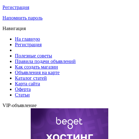
Регистрация
Напомнить пароль
Навигация
На главную
Регистрация
Полезные советы
Правила подачи объявлений
Как создать магазин
Объявления на карте
Каталог статей
Карта сайта
Оферта
Статьи
VIP-объявление