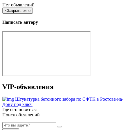
Нет объявлений
×
Закрыть окно
Написать автору
VIP-объявления
Штукатурка бетонного забора по СФТК в Ростове-на-
Дону под ключ
Где остановиться
Поиск объявлений