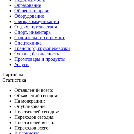
Образование
Общество, право
Оборудование
Связь, коммуникации
Отдых, путешествия
Спорт, инвентарь
Строительство и ремонт
Спецтехника
Транспорт, грузоперевозки
Охрана, безопасность
Промтовары и продукты
Услуги
Партнёры
Статистика
Объявлений всего:
Объявлений сегодня:
На модерации:
Опубликованы:
Посетителей сегодня:
Переходов сегодня:
Посетителей всего:
Переходов всего:
В блокноте
: