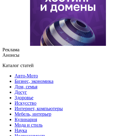
Реклама
Анонсы
Каталог статей
Авто-Мото
Бизнес, экономика
Дом, семья
Досуг
Здоровье
Искусство
Интернет, компьютеры
Мебель, интерьер
Кулинария
Мода и стиль
Наука
Недвижимость