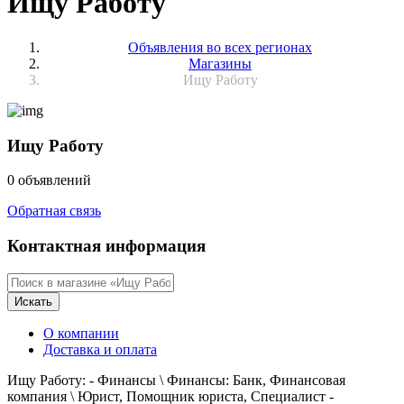
Ищу Работу
Объявления во всех регионах
Магазины
Ищу Работу
Ищу Работу
0 объявлений
Обратная связь
Контактная информация
Искать
О компании
Доставка и оплата
Ищу Работу: - Финансы \ Финансы: Банк, Финансовая
компания \ Юрист, Помощник юриста, Специалист -