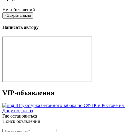
Нет объявлений
×
Закрыть окно
Написать автору
VIP-объявления
Штукатурка бетонного забора по СФТК в Ростове-на-
Дону под ключ
Где остановиться
Поиск объявлений