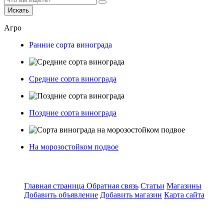
Искать
Агро
Ранние сорта винограда
Средние сорта винограда
Поздние сорта винограда
На морозостойком подвое
Главная страница
Обратная связь
Статьи
Магазины
Добавить объявление
Добавить магазин
Карта сайта