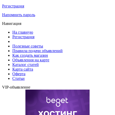
Регистрация
Напомнить пароль
Навигация
На главную
Регистрация
Полезные советы
Правила подачи объявлений
Как создать магазин
Объявления на карте
Каталог статей
Карта сайта
Оферта
Статьи
VIP-объявление