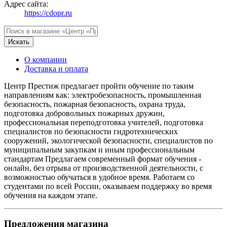
Адрес сайта:
https://cdopr.ru
Искать
О компании
Доставка и оплата
Центр Престиж предлагает пройти обучение по таким
направлениям как: электробезопасность, промышленная
безопасность, пожарная безопасность, охрана труда,
подготовка добровольных пожарных дружин,
профессиональная переподготовка учителей, подготовка
специалистов по безопасности гидротехнических
сооружений, экологической безопасности, специалистов по
муниципальным закупкам и иным профессиональным
стандартам Предлагаем современный формат обучения -
онлайн, без отрыва от производственной деятельности, с
возможностью обучаться в удобное время. Работаем со
студентами по всей России, оказываем поддержку во время
обучения на каждом этапе.
Предложения магазина