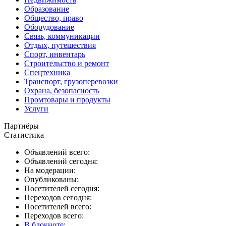
Образование
Общество, право
Оборудование
Связь, коммуникации
Отдых, путешествия
Спорт, инвентарь
Строительство и ремонт
Спецтехника
Транспорт, грузоперевозки
Охрана, безопасность
Промтовары и продукты
Услуги
Партнёры
Статистика
Объявлений всего:
Объявлений сегодня:
На модерации:
Опубликованы:
Посетителей сегодня:
Переходов сегодня:
Посетителей всего:
Переходов всего:
В блокноте
: