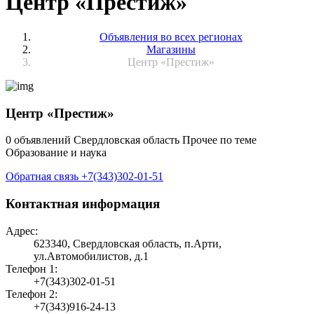
Центр «Престиж»
Объявления во всех регионах
Магазины
Центр «Престиж»
Центр «Престиж»
0 объявлений
Свердловская область
Прочее по теме
Образование и наука
Обратная связь
+7(343)302-01-51
Контактная информация
Адрес:
623340, Свердловская область, п.Арти,
ул.Автомобилистов, д.1
Телефон 1:
+7(343)302-01-51
Телефон 2:
+7(343)916-24-13