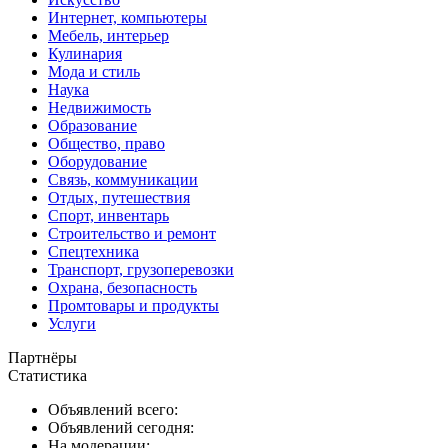
Интернет, компьютеры
Мебель, интерьер
Кулинария
Мода и стиль
Наука
Недвижимость
Образование
Общество, право
Оборудование
Связь, коммуникации
Отдых, путешествия
Спорт, инвентарь
Строительство и ремонт
Спецтехника
Транспорт, грузоперевозки
Охрана, безопасность
Промтовары и продукты
Услуги
Партнёры
Статистика
Объявлений всего:
Объявлений сегодня:
На модерации: