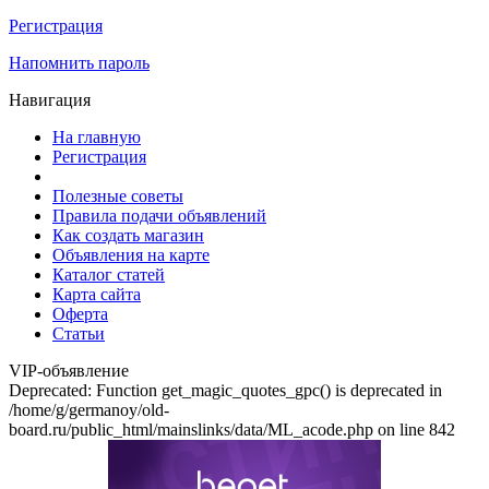
Регистрация
Напомнить пароль
Навигация
На главную
Регистрация
Полезные советы
Правила подачи объявлений
Как создать магазин
Объявления на карте
Каталог статей
Карта сайта
Оферта
Статьи
VIP-объявление
Deprecated: Function get_magic_quotes_gpc() is deprecated in
/home/g/germanoy/old-
board.ru/public_html/mainslinks/data/ML_acode.php on line 842