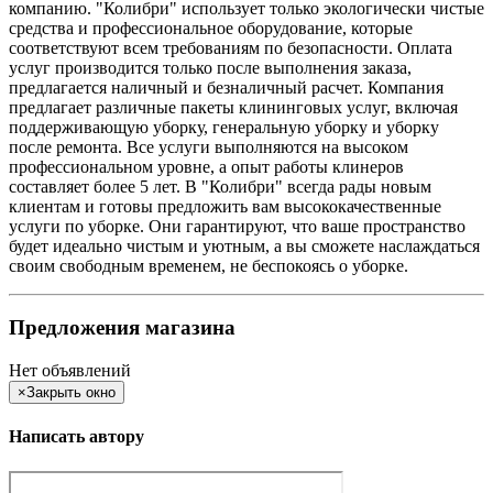
компанию. "Колибри" использует только экологически чистые
средства и профессиональное оборудование, которые
соответствуют всем требованиям по безопасности. Оплата
услуг производится только после выполнения заказа,
предлагается наличный и безналичный расчет. Компания
предлагает различные пакеты клининговых услуг, включая
поддерживающую уборку, генеральную уборку и уборку
после ремонта. Все услуги выполняются на высоком
профессиональном уровне, а опыт работы клинеров
составляет более 5 лет. В "Колибри" всегда рады новым
клиентам и готовы предложить вам высококачественные
услуги по уборке. Они гарантируют, что ваше пространство
будет идеально чистым и уютным, а вы сможете наслаждаться
своим свободным временем, не беспокоясь о уборке.
Предложения магазина
Нет объявлений
×
Закрыть окно
Написать автору