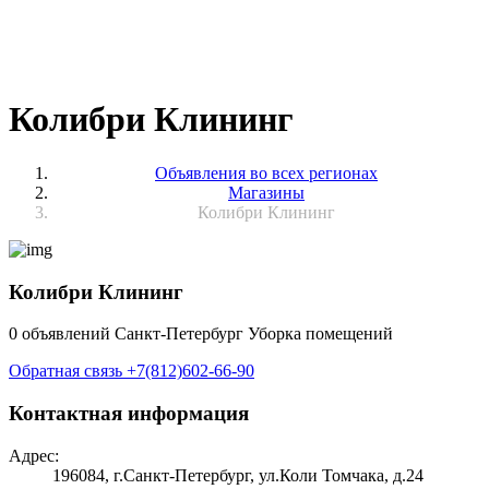
Колибри Клининг
Объявления во всех регионах
Магазины
Колибри Клининг
Колибри Клининг
0 объявлений
Санкт-Петербург
Уборка помещений
Обратная связь
+7(812)602-66-90
Контактная информация
Адрес:
196084, г.Санкт-Петербург, ул.Коли Томчака, д.24