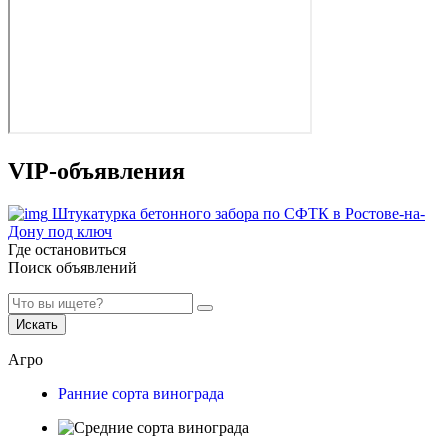
VIP-объявления
Штукатурка бетонного забора по СФТК в Ростове-на-
Дону под ключ
Где остановиться
Поиск объявлений
Искать
Агро
Ранние сорта винограда