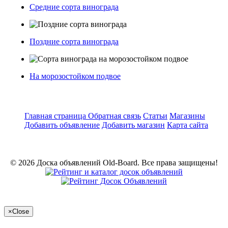
Средние сорта винограда
Поздние сорта винограда
На морозостойком подвое
Главная страница
Обратная связь
Статьи
Магазины
Добавить объявление
Добавить магазин
Карта сайта
© 2026 Доска объявлений Old-Board. Все права защищены!
×
Close