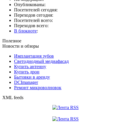
Опубликованы:
Посетителей сегодня:
Переходов сегодня:
Посетителей всего:
Переходов всего:
В блокноте
:
Полезное
Новости и обзоры
Имплантация зубов
Светодиодный медиафасад
Купить антенну
Купить дрон
Бытовки в аренду
DCImanager
Ремонт микроволновок
XML feeds