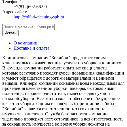
Телефон 1:
+7(812)602-66-90
Адрес сайта:
http://colibri-cleaning-spb.ru
Искать
О компании
Доставка и оплата
Клининговая компания "Колибри" предлагает своим
клиентам высококачественные услуги по уборке и клинингу.
В команде компании работают опытные специалисты,
которые регулярно проходят курсы повышения квалификации
и умеют обращаться с дорогими материалами и ценными
вещами. Клинеры компании оснащены всем необходимым для
проведения качественной уборки: швабры, бытовая химия,
полотенца, паровые очистители, пылесосы для сухой и
влажной уборки. Все это позволяет обеспечить безупречное
качество уборки. Одним из ключевых принципов работы
"Колибри" является ответственность за сохранность
имущества клиентов. Служба безопасности компании
тщательно проверяет всех сотрудников, а вся ответственность
за сохранность имущества во время уборки ложится на