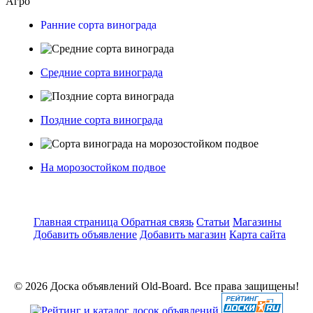
Агро
Ранние сорта винограда
Средние сорта винограда
Поздние сорта винограда
На морозостойком подвое
Главная страница
Обратная связь
Статьи
Магазины
Добавить объявление
Добавить магазин
Карта сайта
© 2026 Доска объявлений Old-Board. Все права защищены!