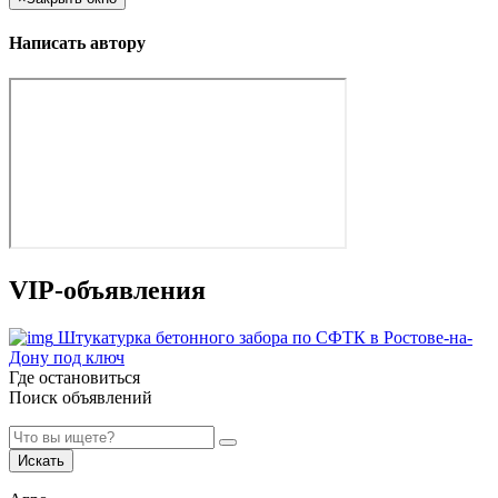
Написать автору
VIP-объявления
Штукатурка бетонного забора по СФТК в Ростове-на-
Дону под ключ
Где остановиться
Поиск объявлений
Искать