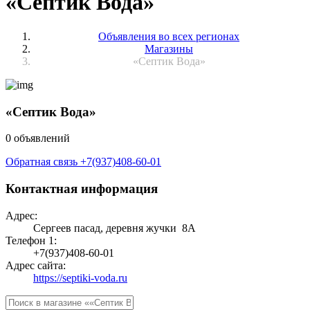
«Септик Вода»
Объявления во всех регионах
Магазины
«Септик Вода»
«Септик Вода»
0 объявлений
Обратная связь
+7(937)408-60-01
Контактная информация
Адрес:
Сергеев пасад, деревня жучки 8А
Телефон 1:
+7(937)408-60-01
Адрес сайта:
https://septiki-voda.ru