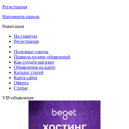
Регистрация
Напомнить пароль
Навигация
На главную
Регистрация
Полезные советы
Правила подачи объявлений
Как создать магазин
Объявления на карте
Каталог статей
Карта сайта
Оферта
Статьи
VIP-объявление