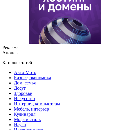
Реклама
Анонсы
Каталог статей
Авто-Мото
Бизнес, экономика
Дом, семья
Досуг
Здоровье
Искусство
Интернет, компьютеры
Мебель, интерьер
Кулинария
Мода и стиль
Наука
Недвижимость