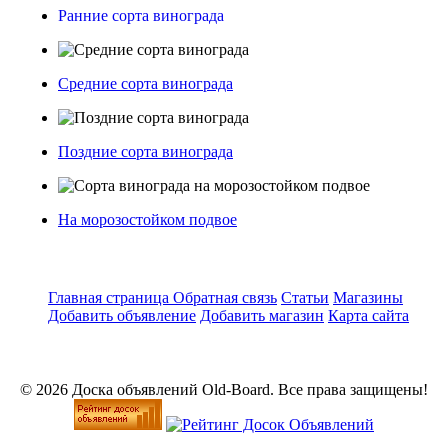
Ранние сорта винограда
Средние сорта винограда
Поздние сорта винограда
На морозостойком подвое
Главная страница
Обратная связь
Статьи
Магазины
Добавить объявление
Добавить магазин
Карта сайта
© 2026 Доска объявлений Old-Board. Все права защищены!