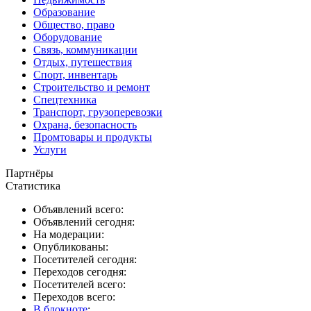
Образование
Общество, право
Оборудование
Связь, коммуникации
Отдых, путешествия
Спорт, инвентарь
Строительство и ремонт
Спецтехника
Транспорт, грузоперевозки
Охрана, безопасность
Промтовары и продукты
Услуги
Партнёры
Статистика
Объявлений всего:
Объявлений сегодня:
На модерации:
Опубликованы:
Посетителей сегодня:
Переходов сегодня:
Посетителей всего:
Переходов всего:
В блокноте
: