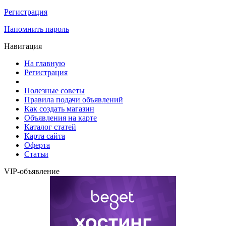
Регистрация
Напомнить пароль
Навигация
На главную
Регистрация
Полезные советы
Правила подачи объявлений
Как создать магазин
Объявления на карте
Каталог статей
Карта сайта
Оферта
Статьи
VIP-объявление