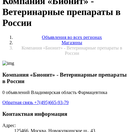
Компания «Бионит» -
Ветеринарные препараты в
России
Объявления во всех регионах
Магазины
Компания «Бионит» - Ветеринарные препараты в
России
Компания «Бионит» - Ветеринарные препараты
в России
0 объявлений
Владимирская область
Фармацевтика
Обратная связь
+7(495)665-93-79
Контактная информация
Адрес:
125466, Москва, Новокуркинское ш., 43