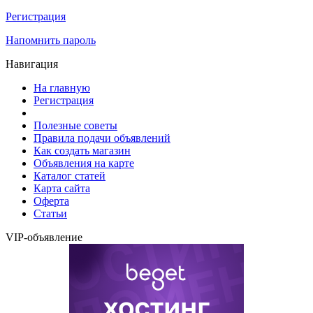
Регистрация
Напомнить пароль
Навигация
На главную
Регистрация
Полезные советы
Правила подачи объявлений
Как создать магазин
Объявления на карте
Каталог статей
Карта сайта
Оферта
Статьи
VIP-объявление