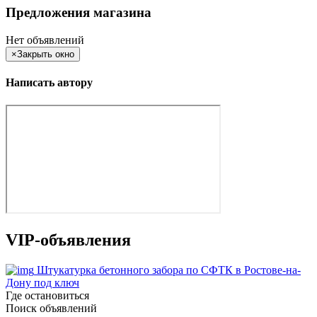
Предложения магазина
Нет объявлений
×
Закрыть окно
Написать автору
VIP-объявления
Штукатурка бетонного забора по СФТК в Ростове-на-
Дону под ключ
Где остановиться
Поиск объявлений