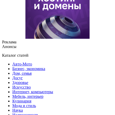
Реклама
Анонсы
Каталог статей
Авто-Мото
Бизнес, экономика
Дом, семья
Досуг
Здоровье
Искусство
Интернет, компьютеры
Мебель, интерьер
Кулинария
Мода и стиль
Наука
Недвижимость