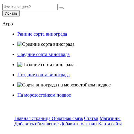
Искать
Агро
Ранние сорта винограда
Средние сорта винограда
Поздние сорта винограда
На морозостойком подвое
Главная страница
Обратная связь
Статьи
Магазины
Добавить объявление
Добавить магазин
Карта сайта