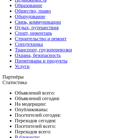
Образование
Общество, право
Оборудование
Связь, коммуникации
Отдых, путешествия
Спорт, инвентарь
Строительство и ремонт
Спецтехника
Транспорт, грузоперевозки
Охрана, безопасность
Промтовары и продукты
Услуги
Партнёры
Статистика
Объявлений всего:
Объявлений сегодня:
На модерации:
Опубликованы:
Посетителей сегодня:
Переходов сегодня:
Посетителей всего:
Переходов всего:
В блокноте
: