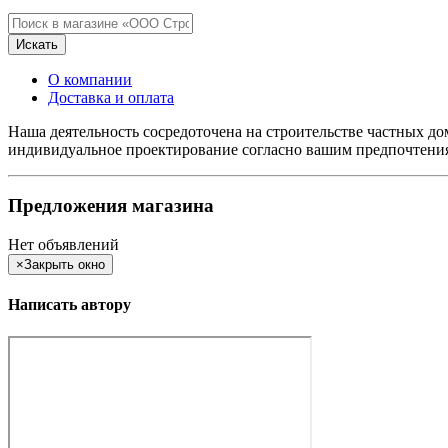
Искать
О компании
Доставка и оплата
Наша деятельность сосредоточена на строительстве частных до
индивидуальное проектирование согласно вашим предпочтениям
Предложения магазина
Нет объявлений
×
Закрыть окно
Написать автору