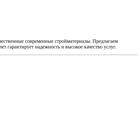
качественные современные стройматериалы. Предлагаем
т гарантирует надежность и высокое качество услуг.