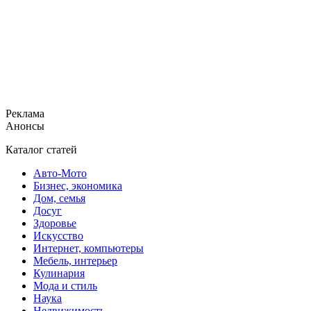
Реклама
Анонсы
Каталог статей
Авто-Мото
Бизнес, экономика
Дом, семья
Досуг
Здоровье
Искусство
Интернет, компьютеры
Мебель, интерьер
Кулинария
Мода и стиль
Наука
Недвижимость