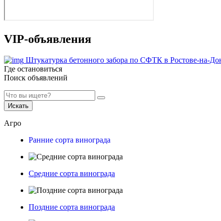
VIP-объявления
Штукатурка бетонного забора по СФТК в Ростове-на-До
Где остановиться
Поиск объявлений
Искать
Агро
Ранние сорта винограда
Средние сорта винограда
Поздние сорта винограда