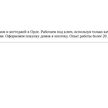
мов и коттеджей в Орле. Работаем под ключ, используя только 
. Оформляем покупку домов в ипотеку. Опыт работы более 20 ле