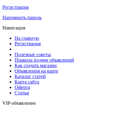
Регистрация
Напомнить пароль
Навигация
На главную
Регистрация
Полезные советы
Правила подачи объявлений
Как создать магазин
Объявления на карте
Каталог статей
Карта сайта
Оферта
Статьи
VIP-объявление