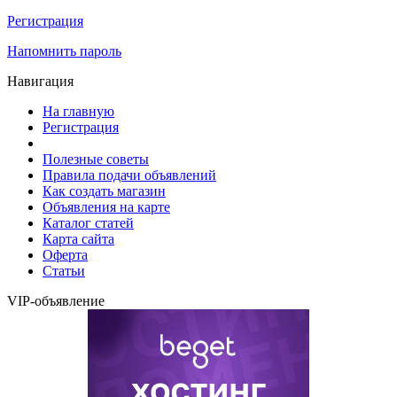
Регистрация
Напомнить пароль
Навигация
На главную
Регистрация
Полезные советы
Правила подачи объявлений
Как создать магазин
Объявления на карте
Каталог статей
Карта сайта
Оферта
Статьи
VIP-объявление