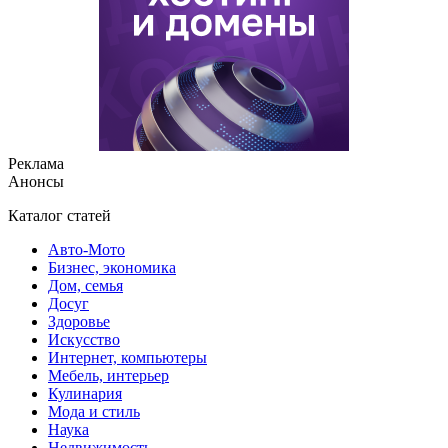
Реклама
Анонсы
Каталог статей
Авто-Мото
Бизнес, экономика
Дом, семья
Досуг
Здоровье
Искусство
Интернет, компьютеры
Мебель, интерьер
Кулинария
Мода и стиль
Наука
Недвижимость