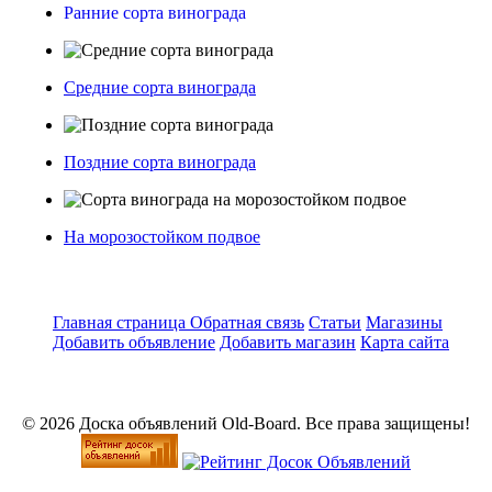
Ранние сорта винограда
Средние сорта винограда
Поздние сорта винограда
На морозостойком подвое
Главная страница
Обратная связь
Статьи
Магазины
Добавить объявление
Добавить магазин
Карта сайта
© 2026 Доска объявлений Old-Board. Все права защищены!