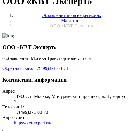
ООО «КВТ Эксперт»
Объявления во всех регионах
Магазины
ООО «КВТ Эксперт»
ООО «КВТ Эксперт»
0 объявлений
Москва
Транспортные услуги
Обратная связь
+7(499)371-03-73
Контактная информация
Адрес:
119607, г. Москва, Мичуринский проспект, д.31, корпус
7
Телефон 1:
+7(499)371-03-73
Адрес сайта:
https://kvt-expert.ru/