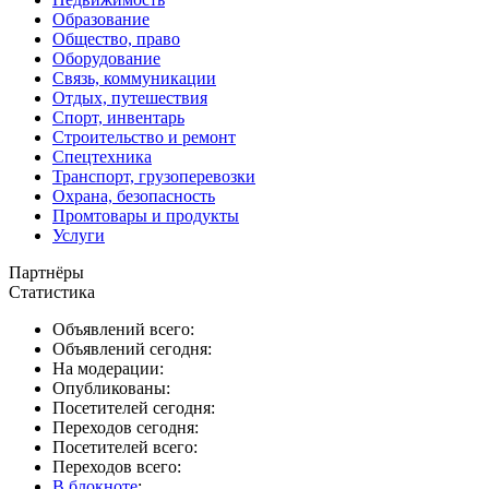
Образование
Общество, право
Оборудование
Связь, коммуникации
Отдых, путешествия
Спорт, инвентарь
Строительство и ремонт
Спецтехника
Транспорт, грузоперевозки
Охрана, безопасность
Промтовары и продукты
Услуги
Партнёры
Статистика
Объявлений всего:
Объявлений сегодня:
На модерации:
Опубликованы:
Посетителей сегодня:
Переходов сегодня:
Посетителей всего:
Переходов всего:
В блокноте
: