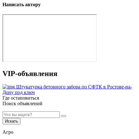
Написать автору
VIP-объявления
Штукатурка бетонного забора по СФТК в Ростове-на-
Дону под ключ
Где остановиться
Поиск объявлений
Искать
Агро