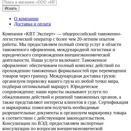
Искать
О компании
Доставка и оплата
Компания «КВТ Эксперт» — общероссийский таможенно-
логистический оператор с более чем 20-летним опытом
работы. Мы предоставляем полный спектр услуг в области
таможенного оформления, международной логистики и
юридического сопровождения внешнеэкономической
деятельности. Наши услуги включают: Таможенное
оформление: обеспечиваем полный комплекс действий по
прохождению таможенных формальностей при перемещении
товаров через границу. Международная доставка грузов:
организуем перевозку вашего груза из любой точки мира,
подбирая оптимальный маршрут. Юридическое
сопровождение: наши юристы оказывают услуги по
обжалованию действий и решений таможенных органов, а
также представляют интересы клиентов в суде. Сертификация
и маркировка: помогаем получить необходимые
разрешительные документы и организуем маркировку товара
в соответствии с действующим законодательством.
Консультации по ВЭД: предоставляем экспертные
консультации по вопросам внешнеэкономической