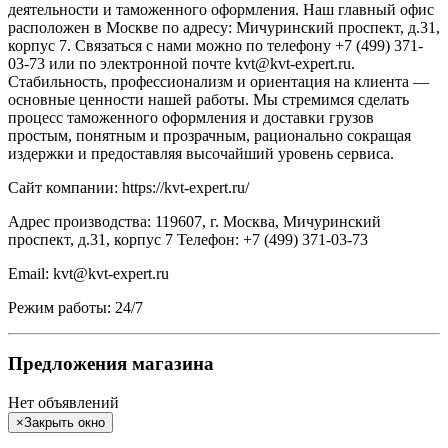
деятельности и таможенного оформления. Наш главный офис
расположен в Москве по адресу: Мичуринский проспект, д.31,
корпус 7. Связаться с нами можно по телефону +7 (499) 371-
03-73 или по электронной почте kvt@kvt-expert.ru.
Стабильность, профессионализм и ориентация на клиента —
основные ценности нашей работы. Мы стремимся сделать
процесс таможенного оформления и доставки грузов
простым, понятным и прозрачным, рационально сокращая
издержки и предоставляя высочайший уровень сервиса.
Сайт компании: https://kvt-expert.ru/
Адрес производства: 119607, г. Москва, Мичуринский
проспект, д.31, корпус 7 Телефон: +7 (499) 371-03-73
Email: kvt@kvt-expert.ru
Режим работы: 24/7
Предложения магазина
Нет объявлений
×
Закрыть окно