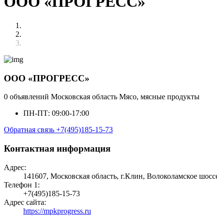
ООО «ПРОГРЕСС»
ООО «ПРОГРЕСС»
0 объявлений
Московская область
Мясо, мясные продукты
ПН-ПТ: 09:00-17:00
Обратная связь
+7(495)185-15-73
Контактная информация
Адрес:
141607, Московская область, г.Клин, Волоколамское шоссе
Телефон 1:
+7(495)185-15-73
Адрес сайта:
https://mpkprogress.ru