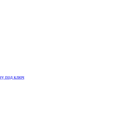
ну под ключ