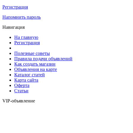
Регистрация
Напомнить пароль
Навигация
На главную
Регистрация
Полезные советы
Правила подачи объявлений
Как создать магазин
Объявления на карте
Каталог статей
Карта сайта
Оферта
Статьи
VIP-объявление