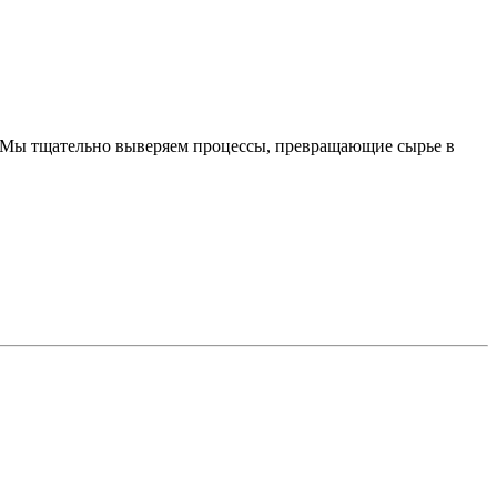
и. Мы тщательно выверяем процессы, превращающие сырье в