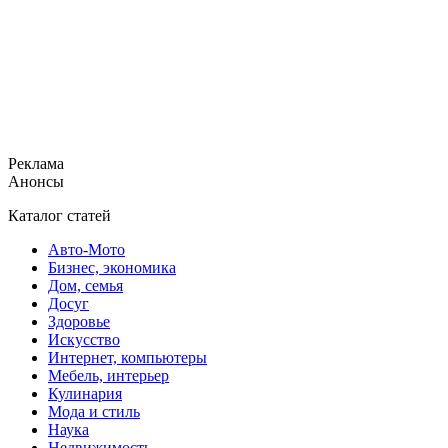
Реклама
Анонсы
Каталог статей
Авто-Мото
Бизнес, экономика
Дом, семья
Досуг
Здоровье
Искусство
Интернет, компьютеры
Мебель, интерьер
Кулинария
Мода и стиль
Наука
Недвижимость