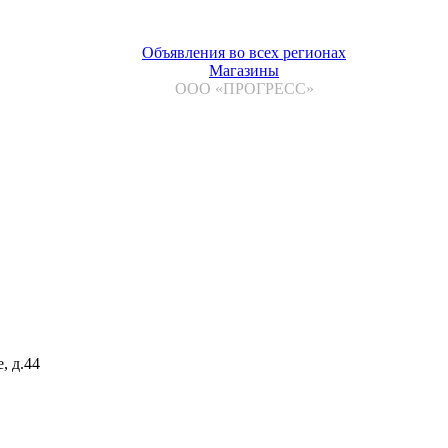
Объявления во всех регионах
Магазины
ООО «ПРОГРЕСС»
, д.44