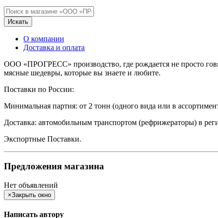
Искать
О компании
Доставка и оплата
ООО «ПРОГРЕСС» производство, где рождается не просто говяд
мясные шедевры, которые вы знаете и любите.
Поставки по России:
Минимальная партия: от 2 тонн (одного вида или в ассортимент
Доставка: автомобильным транспортом (рефрижераторы) в рег
Экспортные Поставки.
Предложения магазина
Нет объявлений
×
Закрыть окно
Написать автору