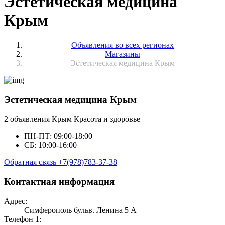
Эстетическая медицина
Крым
Объявления во всех регионах
Магазины
Эстетическая медицина Крым
Эстетическая медицина Крым
2 объявления
Крым
Красота и здоровье
ПН-ПТ: 09:00-18:00
СБ: 10:00-16:00
Обратная связь
+7(978)783-37-38
Контактная информация
Адрес:
Симферополь бульв. Ленина 5 А
Телефон 1: