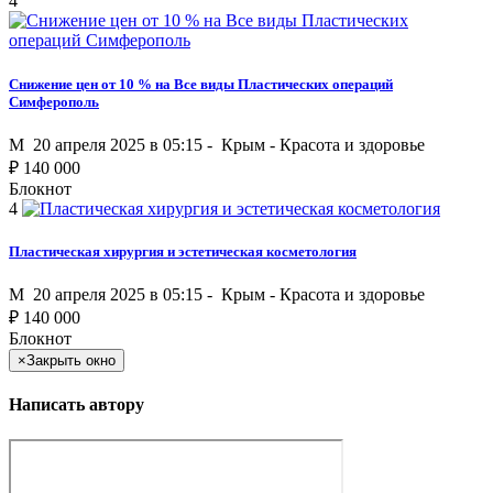
4
Снижение цен от 10 % на Все виды Пластических операций
Симферополь
M
20 апреля 2025 в 05:15 -
Крым
-
Красота и здоровье
₽
140 000
Блокнот
4
Пластическая хирургия и эстетическая косметология
M
20 апреля 2025 в 05:15 -
Крым
-
Красота и здоровье
₽
140 000
Блокнот
×
Закрыть окно
Написать автору