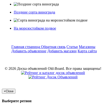
Поздние сорта винограда
На морозостойком подвое
Главная страница
Обратная связь
Статьи
Магазины
Добавить объявление
Добавить магазин
Карта сайта
© 2026 Доска объявлений Old-Board. Все права защищены!
×
Close
Выберите регион