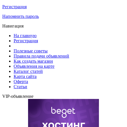
Регистрация
Напомнить пароль
Навигация
На главную
Регистрация
Полезные советы
Правила подачи объявлений
Как создать магазин
Объявления на карте
Каталог статей
Карта сайта
Оферта
Статьи
VIP-объявление