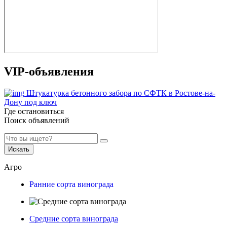
VIP-объявления
Штукатурка бетонного забора по СФТК в Ростове-на-
Дону под ключ
Где остановиться
Поиск объявлений
Искать
Агро
Ранние сорта винограда
Средние сорта винограда