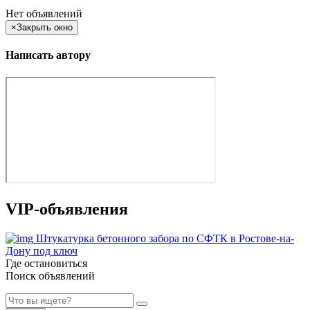
Нет объявлений
×
Закрыть окно
Написать автору
VIP-объявления
Штукатурка бетонного забора по СФТК в Ростове-на-
Дону под ключ
Где остановиться
Поиск объявлений