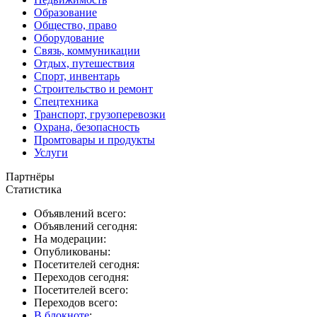
Образование
Общество, право
Оборудование
Связь, коммуникации
Отдых, путешествия
Спорт, инвентарь
Строительство и ремонт
Спецтехника
Транспорт, грузоперевозки
Охрана, безопасность
Промтовары и продукты
Услуги
Партнёры
Статистика
Объявлений всего:
Объявлений сегодня:
На модерации:
Опубликованы:
Посетителей сегодня:
Переходов сегодня:
Посетителей всего:
Переходов всего:
В блокноте
: