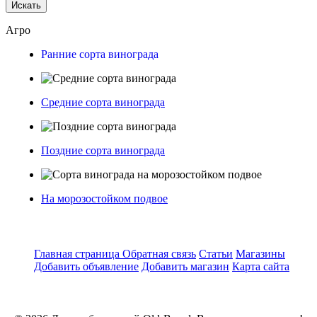
Искать
Агро
Ранние сорта винограда
Средние сорта винограда
Поздние сорта винограда
На морозостойком подвое
Главная страница
Обратная связь
Статьи
Магазины
Добавить объявление
Добавить магазин
Карта сайта