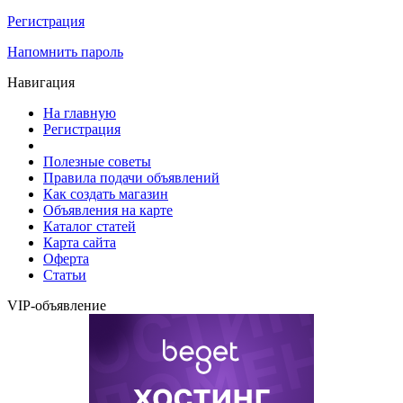
Регистрация
Напомнить пароль
Навигация
На главную
Регистрация
Полезные советы
Правила подачи объявлений
Как создать магазин
Объявления на карте
Каталог статей
Карта сайта
Оферта
Статьи
VIP-объявление