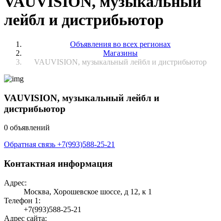
VAUVISION, музыкальный
лейбл и дистрибьютор
Объявления во всех регионах
Магазины
VAUVISION, музыкальный лейбл и дистрибьютор
VAUVISION, музыкальный лейбл и
дистрибьютор
0 объявлений
Обратная связь
+7(993)588-25-21
Контактная информация
Адрес:
Москва, Хорошевское шоссе, д 12, к 1
Телефон 1:
+7(993)588-25-21
Адрес сайта: