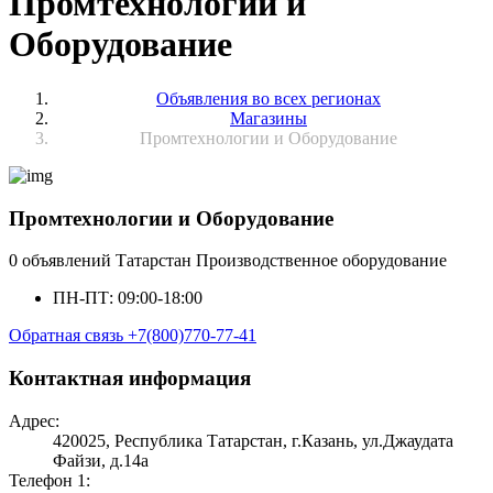
Промтехнологии и
Оборудование
Объявления во всех регионах
Магазины
Промтехнологии и Оборудование
Промтехнологии и Оборудование
0 объявлений
Татарстан
Производственное оборудование
ПН-ПТ: 09:00-18:00
Обратная связь
+7(800)770-77-41
Контактная информация
Адрес:
420025, Республика Татарстан, г.Казань, ул.Джаудата
Файзи, д.14а
Телефон 1: