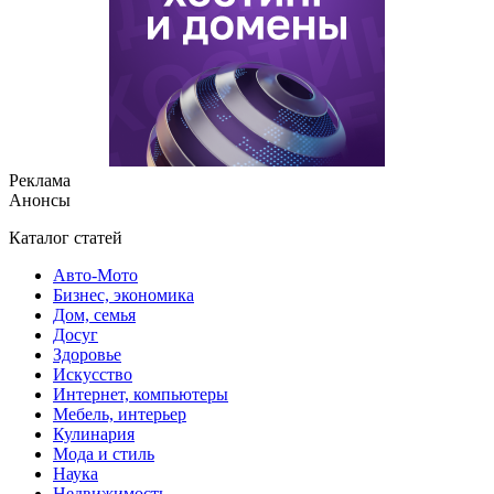
Реклама
Анонсы
Каталог статей
Авто-Мото
Бизнес, экономика
Дом, семья
Досуг
Здоровье
Искусство
Интернет, компьютеры
Мебель, интерьер
Кулинария
Мода и стиль
Наука
Недвижимость