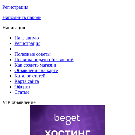
Регистрация
Напомнить пароль
Навигация
На главную
Регистрация
Полезные советы
Правила подачи объявлений
Как создать магазин
Объявления на карте
Каталог статей
Карта сайта
Оферта
Статьи
VIP-объявление