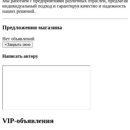
Мы работаем с предприятиями различных отраслей, предлагая
индивидуальный подход и гарантируя качество и надежность
наших решений.
Предложения магазина
Нет объявлений
×
Закрыть окно
Написать автору
VIP-объявления