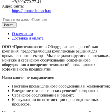
+7(800)770-77-41
Адрес сайта:
https://promtech-mach.ru
Искать
О компании
Доставка и оплата
ООО «Промтехнологии и Оборудование» – российская
компания, предоставляющая комплексные решения для
промышленного сектора. Мы специализируемся на поставках,
монтаже и сервисном обслуживании современного
оборудования и внедрении технологий, повышающих
эффективность предприятий.
Наши ключевые направления:
Поставка промышленного оборудования и компонентов;
Внедрение технологических решений «под ключ»;
Сервисное обслуживание и ремонт;
Консультации по оптимизации производственных
процессов.