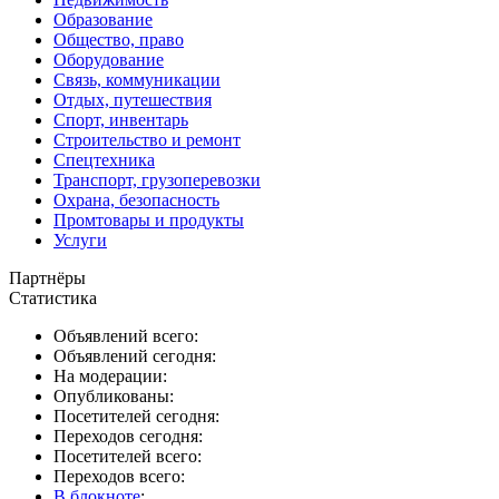
Образование
Общество, право
Оборудование
Связь, коммуникации
Отдых, путешествия
Спорт, инвентарь
Строительство и ремонт
Спецтехника
Транспорт, грузоперевозки
Охрана, безопасность
Промтовары и продукты
Услуги
Партнёры
Статистика
Объявлений всего:
Объявлений сегодня:
На модерации:
Опубликованы:
Посетителей сегодня:
Переходов сегодня:
Посетителей всего:
Переходов всего:
В блокноте
: