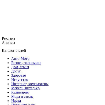
Реклама
Анонсы
Каталог статей
Авто-Мото
Бизнес, экономика
Дом, семья
Досуг
Здоровье
Искусство
Интернет, компьютеры
Мебель, интерьер
Кулинария
Мода и стиль
Наука
Недвижимость