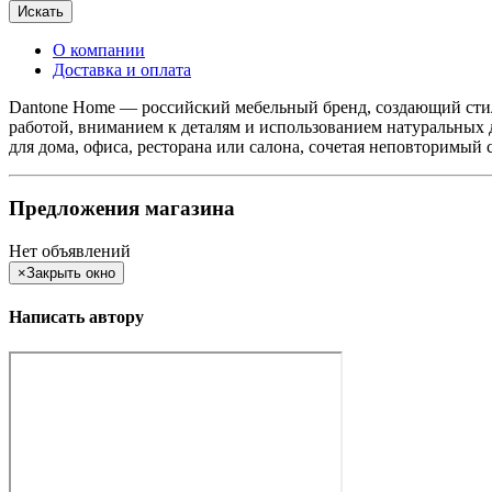
Искать
О компании
Доставка и оплата
Dantone Home — российский мебельный бренд, создающий сти
работой, вниманием к деталям и использованием натуральных 
для дома, офиса, ресторана или салона, сочетая неповторимый 
Предложения магазина
Нет объявлений
×
Закрыть окно
Написать автору