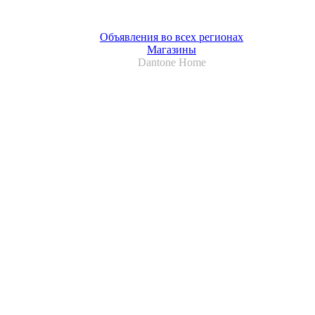
Объявления во всех регионах
Магазины
Dantone Home