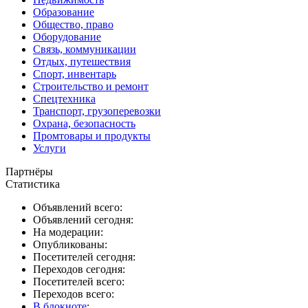
Образование
Общество, право
Оборудование
Связь, коммуникации
Отдых, путешествия
Спорт, инвентарь
Строительство и ремонт
Спецтехника
Транспорт, грузоперевозки
Охрана, безопасность
Промтовары и продукты
Услуги
Партнёры
Статистика
Объявлений всего:
Объявлений сегодня:
На модерации:
Опубликованы:
Посетителей сегодня:
Переходов сегодня:
Посетителей всего:
Переходов всего:
В блокноте
: