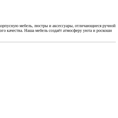
орпусную мебель, люстры и аксессуары, отличающиеся ручной
го качества. Наша мебель создаёт атмосферу уюта и роскоши