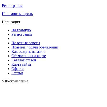
Регистрация
Напомнить пароль
Навигация
На главную
Регистрация
Полезные советы
Правила подачи объявлений
Как создать магазин
Объявления на карте
Каталог статей
Карта сайта
Оферта
Статьи
VIP-объявление