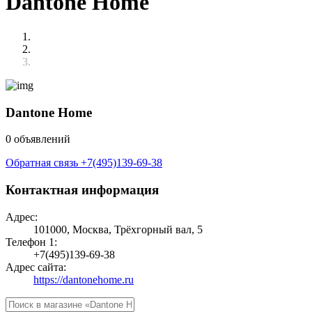
Dantone Home
Dantone Home
0 объявлений
Обратная связь
+7(495)139-69-38
Контактная информация
Адрес:
101000, Москва, Трёхгорный вал, 5
Телефон 1:
+7(495)139-69-38
Адрес сайта:
https://dantonehome.ru