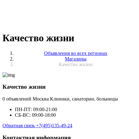
Качество жизни
Объявления во всех регионах
Магазины
Качество жизни
Качество жизни
0 объявлений
Москва
Клиники, санатории, больницы
ПН-ПТ: 09:00-21:00
СБ-ВС: 09:00-18:00
Обратная связь
+7(495)135-49-24
Контактная информация