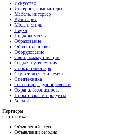
Искусство
Интернет, компьютеры
Мебель, интерьер
Кулинария
Мода и стиль
Наука
Недвижимость
Образование
Общество, право
Оборудование
Связь, коммуникации
Отдых, путешествия
Спорт, инвентарь
Строительство и ремонт
Спецтехника
Транспорт, грузоперевозки
Охрана, безопасность
Промтовары и продукты
Услуги
Партнёры
Статистика
Объявлений всего:
Объявлений сегодня: