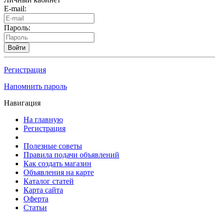
E-mail:
Пароль:
Войти
Регистрация
Напомнить пароль
Навигация
На главную
Регистрация
Полезные советы
Правила подачи объявлений
Как создать магазин
Объявления на карте
Каталог статей
Карта сайта
Оферта
Статьи