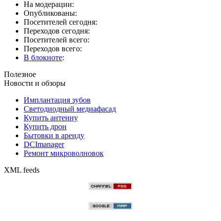
На модерации:
Опубликованы:
Посетителей сегодня:
Переходов сегодня:
Посетителей всего:
Переходов всего:
В блокноте
:
Полезное
Новости и обзоры
Имплантация зубов
Светодиодный медиафасад
Купить антенну
Купить дрон
Бытовки в аренду
DCImanager
Ремонт микроволновок
XML feeds