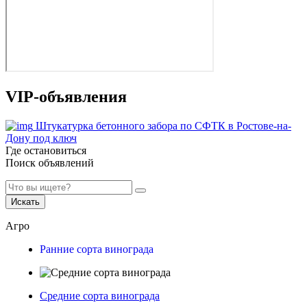
VIP-объявления
Штукатурка бетонного забора по СФТК в Ростове-на-
Дону под ключ
Где остановиться
Поиск объявлений
Искать
Агро
Ранние сорта винограда
Средние сорта винограда