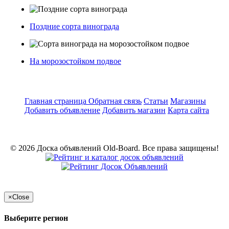
Поздние сорта винограда
На морозостойком подвое
Главная страница
Обратная связь
Статьи
Магазины
Добавить объявление
Добавить магазин
Карта сайта
© 2026 Доска объявлений Old-Board. Все права защищены!
×
Close
Выберите регион