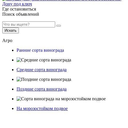
Дону под ключ
Где остановиться
Поиск объявлений
Искать
Агро
Ранние сорта винограда
Средние сорта винограда
Поздние сорта винограда
На морозостойком подвое