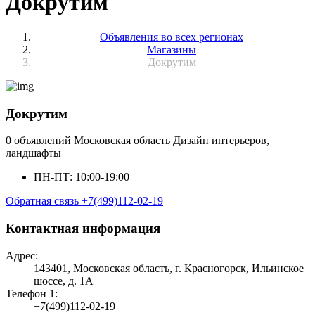
Докрутим
Объявления во всех регионах
Магазины
Докрутим
Докрутим
0 объявлений
Московская область
Дизайн интерьеров,
ландшафты
ПН-ПТ: 10:00-19:00
Обратная связь
+7(499)112-02-19
Контактная информация
Адрес:
143401, Московская область, г. Красногорск, Ильинское
шоссе, д. 1А
Телефон 1:
+7(499)112-02-19