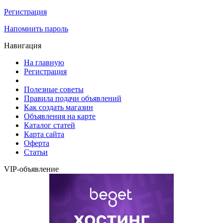
Регистрация
Напомнить пароль
Навигация
На главную
Регистрация
Полезные советы
Правила подачи объявлений
Как создать магазин
Объявления на карте
Каталог статей
Карта сайта
Оферта
Статьи
VIP-объявление