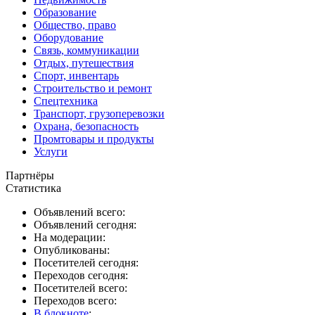
Образование
Общество, право
Оборудование
Связь, коммуникации
Отдых, путешествия
Спорт, инвентарь
Строительство и ремонт
Спецтехника
Транспорт, грузоперевозки
Охрана, безопасность
Промтовары и продукты
Услуги
Партнёры
Статистика
Объявлений всего:
Объявлений сегодня:
На модерации:
Опубликованы:
Посетителей сегодня:
Переходов сегодня:
Посетителей всего:
Переходов всего:
В блокноте
: