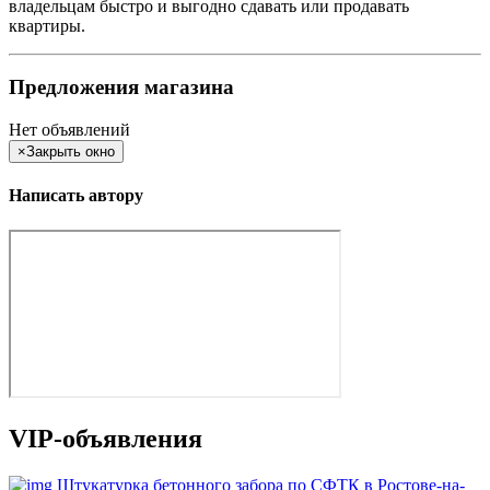
владельцам быстро и выгодно сдавать или продавать
квартиры.
Предложения магазина
Нет объявлений
×
Закрыть окно
Написать автору
VIP-объявления
Штукатурка бетонного забора по СФТК в Ростове-на-