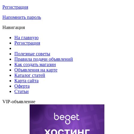
Регистрация
Напомнить пароль
Навигация
На главную
Регистрация
Полезные советы
Правила подачи объявлений
Как создать магазин
Объявления на карте
Каталог статей
Карта сайта
Оферта
Статьи
VIP-объявление