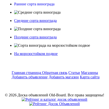
Ранние сорта винограда
Средние сорта винограда
Поздние сорта винограда
На морозостойком подвое
Главная страница
Обратная связь
Статьи
Магазины
Добавить объявление
Добавить магазин
Карта сайта
© 2026 Доска объявлений Old-Board. Все права защищены!