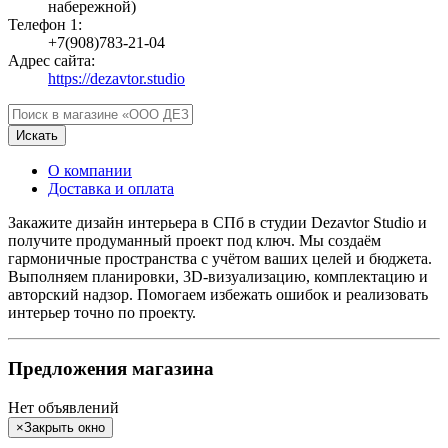
набережной)
Телефон 1:
+7(908)783-21-04
Адрес сайта:
https://dezavtor.studio
Искать
О компании
Доставка и оплата
Закажите дизайн интерьера в СПб в студии Dezavtor Studio и
получите продуманный проект под ключ. Мы создаём
гармоничные пространства с учётом ваших целей и бюджета.
Выполняем планировки, 3D-визуализацию, комплектацию и
авторский надзор. Помогаем избежать ошибок и реализовать
интерьер точно по проекту.
Предложения магазина
Нет объявлений
×
Закрыть окно