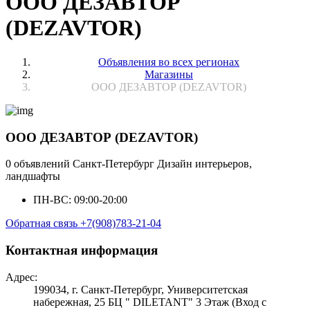
ООО ДЕЗАВТОР
(DEZAVTOR)
Объявления во всех регионах
Магазины
ООО ДЕЗАВТОР (DEZAVTOR)
ООО ДЕЗАВТОР (DEZAVTOR)
0 объявлений
Санкт-Петербург
Дизайн интерьеров,
ландшафты
ПН-ВС: 09:00-20:00
Обратная связь
+7(908)783-21-04
Контактная информация
Адрес:
199034, г. Санкт-Петербург, Университетская
набережная, 25 БЦ " DILETANT" 3 Этаж (Вход с