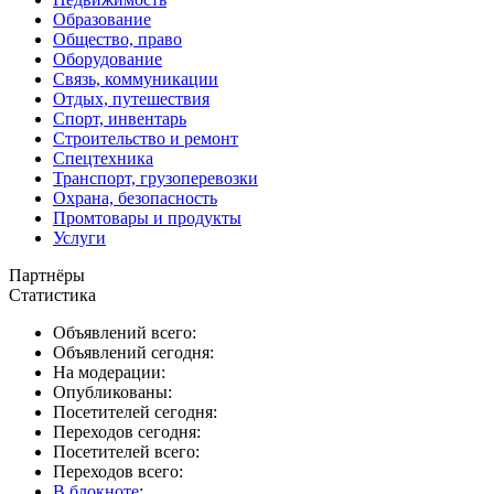
Образование
Общество, право
Оборудование
Связь, коммуникации
Отдых, путешествия
Спорт, инвентарь
Строительство и ремонт
Спецтехника
Транспорт, грузоперевозки
Охрана, безопасность
Промтовары и продукты
Услуги
Партнёры
Статистика
Объявлений всего:
Объявлений сегодня:
На модерации:
Опубликованы:
Посетителей сегодня:
Переходов сегодня:
Посетителей всего:
Переходов всего:
В блокноте
: