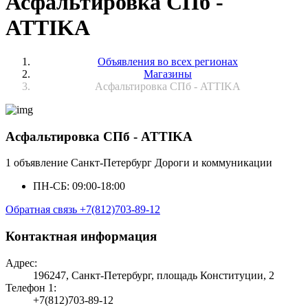
Асфальтировка СПб -
ATTIKA
Объявления во всех регионах
Магазины
Асфальтировка СПб - ATTIKA
Асфальтировка СПб - ATTIKA
1 объявление
Санкт-Петербург
Дороги и коммуникации
ПН-СБ: 09:00-18:00
Обратная связь
+7(812)703-89-12
Контактная информация
Адрес:
196247, Санкт-Петербург, площадь Конституции, 2
Телефон 1:
+7(812)703-89-12