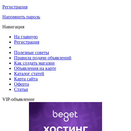
Регистрация
Напомнить пароль
Навигация
На главную
Регистрация
Полезные советы
Правила подачи объявлений
Как создать магазин
Объявления на карте
Каталог статей
Карта сайта
Оферта
Статьи
VIP-объявление