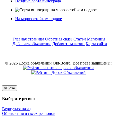
Поздние сорта винограда
На морозостойком подвое
Главная страница
Обратная связь
Статьи
Магазины
Добавить объявление
Добавить магазин
Карта сайта
© 2026 Доска объявлений Old-Board. Все права защищены!
×
Close
Выберите регион
Вернуться назад
Объявления из всех регионов