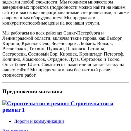
задачами любой сложности. Мы гордимся множеством
завершенных проектов (подробности можно найти на нашем
сайте) и высококвалифицированными специалистами, а также
современным оборудованием. Мы предлагаем
конкурентоспособные цены на все наши услуги.
Мы работаем во всех районах Санкт-Петербурга и
Ленинградской области, включая такие города, как Выборг,
Кириши, Красное Село, Зеленогорск, Любань, Волхов,
Всеволожск, Тихвин, Пушкин, Павловск, Гатчина,
Сестрорецк, Сосновый Бор, Кировск, Кронштадт, Петергоф,
Колпино, Ломоносов, Отрадное, Луга, Сертолово и Тосно.
Опыт более 14 лет. Свяжитесь с нами или оставьте заявку на
нашем сайте! Мы предоставим вам бесплатный расчет
стоимости работ.
Предложения магазина
Строительство и
ремонт
1
Дороги и коммуникации