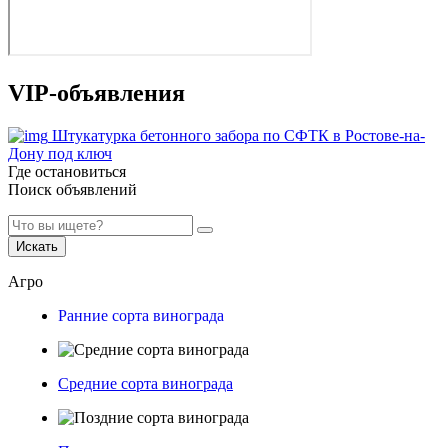
VIP-объявления
Штукатурка бетонного забора по СФТК в Ростове-на-
Дону под ключ
Где остановиться
Поиск объявлений
Искать
Агро
Ранние сорта винограда
Средние сорта винограда