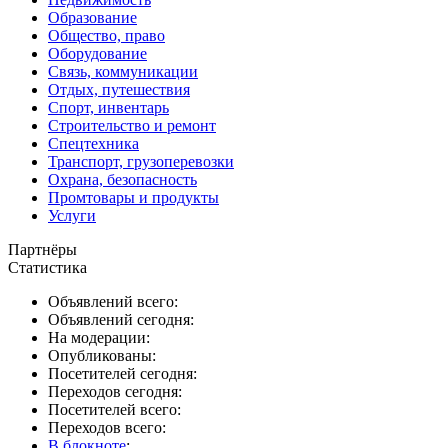
Образование
Общество, право
Оборудование
Связь, коммуникации
Отдых, путешествия
Спорт, инвентарь
Строительство и ремонт
Спецтехника
Транспорт, грузоперевозки
Охрана, безопасность
Промтовары и продукты
Услуги
Партнёры
Статистика
Объявлений всего:
Объявлений сегодня:
На модерации:
Опубликованы:
Посетителей сегодня:
Переходов сегодня:
Посетителей всего:
Переходов всего:
В блокноте
: