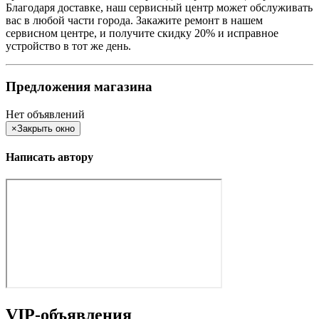
Благодаря доставке, наш сервисный центр может обслуживать
вас в любой части города. Закажите ремонт в нашем
сервисном центре, и получите скидку 20% и исправное
устройство в тот же день.
Предложения магазина
Нет объявлений
×
Закрыть окно
Написать автору
VIP-объявления