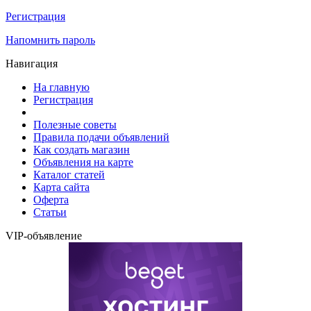
Регистрация
Напомнить пароль
Навигация
На главную
Регистрация
Полезные советы
Правила подачи объявлений
Как создать магазин
Объявления на карте
Каталог статей
Карта сайта
Оферта
Статьи
VIP-объявление