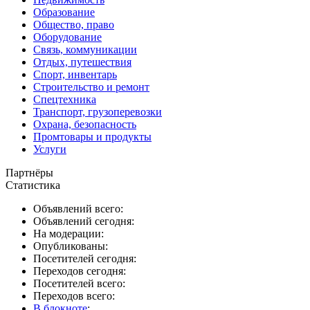
Образование
Общество, право
Оборудование
Связь, коммуникации
Отдых, путешествия
Спорт, инвентарь
Строительство и ремонт
Спецтехника
Транспорт, грузоперевозки
Охрана, безопасность
Промтовары и продукты
Услуги
Партнёры
Статистика
Объявлений всего:
Объявлений сегодня:
На модерации:
Опубликованы:
Посетителей сегодня:
Переходов сегодня:
Посетителей всего:
Переходов всего:
В блокноте
: