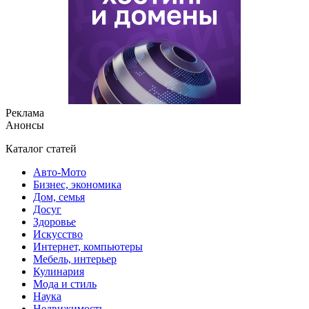
Реклама
Анонсы
Каталог статей
Авто-Мото
Бизнес, экономика
Дом, семья
Досуг
Здоровье
Искусство
Интернет, компьютеры
Мебель, интерьер
Кулинария
Мода и стиль
Наука
Недвижимость