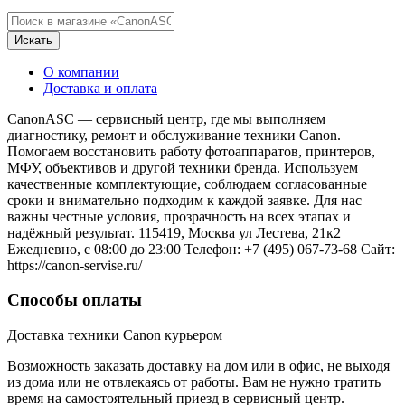
Искать
О компании
Доставка и оплата
CanonASC — сервисный центр, где мы выполняем
диагностику, ремонт и обслуживание техники Canon.
Помогаем восстановить работу фотоаппаратов, принтеров,
МФУ, объективов и другой техники бренда. Используем
качественные комплектующие, соблюдаем согласованные
сроки и внимательно подходим к каждой заявке. Для нас
важны честные условия, прозрачность на всех этапах и
надёжный результат. 115419, Москва ул Лестева, 21к2
Ежедневно, с 08:00 до 23:00 Телефон: +7 (495) 067-73-68 Сайт:
https://canon-servise.ru/
Способы оплаты
Доставка техники Canon курьером
Возможность заказать доставку на дом или в офис, не выходя
из дома или не отвлекаясь от работы. Вам не нужно тратить
время на самостоятельный приезд в сервисный центр.