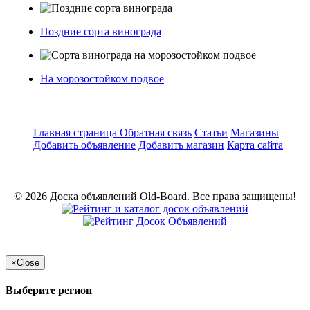
Поздние сорта винограда
На морозостойком подвое
Главная страница
Обратная связь
Статьи
Магазины
Добавить объявление
Добавить магазин
Карта сайта
© 2026 Доска объявлений Old-Board. Все права защищены!
×
Close
Выберите регион