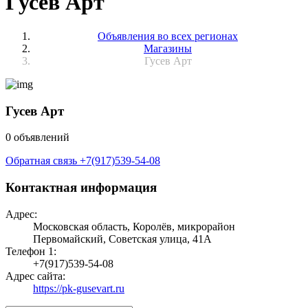
Гусев Арт
Объявления во всех регионах
Магазины
Гусев Арт
Гусев Арт
0 объявлений
Обратная связь
+7(917)539-54-08
Контактная информация
Адрес:
Московская область, Королёв, микрорайон
Первомайский, Советская улица, 41А
Телефон 1:
+7(917)539-54-08
Адрес сайта:
https://pk-gusevart.ru