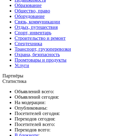
Образование
Общество, право
Оборудование
Связь, коммуникации
Отдых, путешествия
Спорт, инвентарь
Строительство и ремонт
Спецтехника
Транспорт, грузоперевозки
Охрана, безопасность
Промтовары и продукты
Услуги
Партнёры
Статистика
Объявлений всего:
Объявлений сегодня:
На модерации:
Опубликованы:
Посетителей сегодня:
Переходов сегодня:
Посетителей всего:
Переходов всего:
В блокноте
: