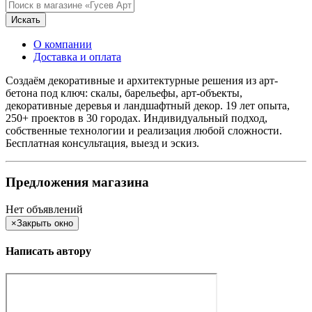
Искать
О компании
Доставка и оплата
Создаём декоративные и архитектурные решения из арт-
бетона под ключ: скалы, барельефы, арт-объекты,
декоративные деревья и ландшафтный декор. 19 лет опыта,
250+ проектов в 30 городах. Индивидуальный подход,
собственные технологии и реализация любой сложности.
Бесплатная консультация, выезд и эскиз.
Предложения магазина
Нет объявлений
×
Закрыть окно
Написать автору