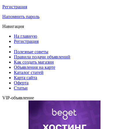
Регистрация
Напомнить пароль
Навигация
На главную
Регистрация
Полезные советы
Правила подачи объявлений
Как создать магазин
Объявления на карте
Каталог статей
Карта сайта
Оферта
Статьи
VIP-объявление