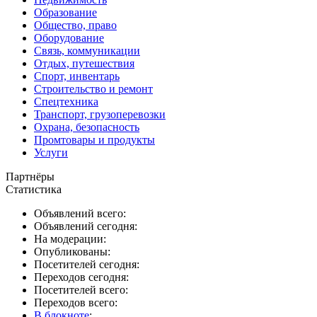
Образование
Общество, право
Оборудование
Связь, коммуникации
Отдых, путешествия
Спорт, инвентарь
Строительство и ремонт
Спецтехника
Транспорт, грузоперевозки
Охрана, безопасность
Промтовары и продукты
Услуги
Партнёры
Статистика
Объявлений всего:
Объявлений сегодня:
На модерации:
Опубликованы:
Посетителей сегодня:
Переходов сегодня:
Посетителей всего:
Переходов всего:
В блокноте
: