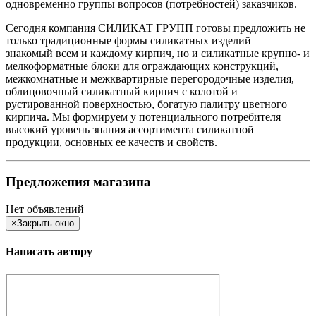
одновременно группы вопросов (потребностей) заказчиков.
Сегодня компания СИЛИКАТ ГРУПП готовы предложить не
только традиционные формы силикатных изделий —
знакомый всем и каждому кирпич, но и силикатные крупно- и
мелкоформатные блоки для ограждающих конструкций,
межкомнатные и межквартирные перегородочные изделия,
облицовочный силикатный кирпич с колотой и
рустированной поверхностью, богатую палитру цветного
кирпича. Мы формируем у потенциального потребителя
высокий уровень знания ассортимента силикатной
продукции, основных ее качеств и свойств.
Предложения магазина
Нет объявлений
×
Закрыть окно
Написать автору