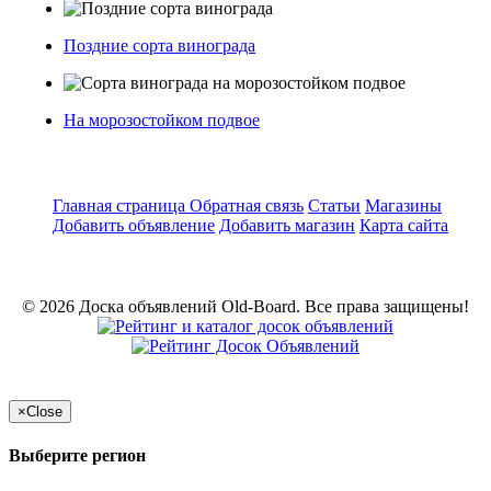
Поздние сорта винограда
На морозостойком подвое
Главная страница
Обратная связь
Статьи
Магазины
Добавить объявление
Добавить магазин
Карта сайта
© 2026 Доска объявлений Old-Board. Все права защищены!
×
Close
Выберите регион