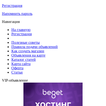
Регистрация
Напомнить пароль
Навигация
На главную
Регистрация
Полезные советы
Правила подачи объявлений
Как создать магазин
Объявления на карте
Каталог статей
Карта сайта
Оферта
Статьи
VIP-объявление