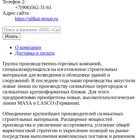
Телефон 2:
+7(906)562-31-61
Адрес сайта:
https://silikat-group.ru
Искать
О компании
Доставка и оплата
Группа производственно-торговых компаний,
специализирующихся на изготовление строительных
материалов для возведения и облицовки зданий и
сооружений. В последние года наши производства запустили
новые линии по производству силикатных перегородок и
силикатных крупноформатных блоков. Для этого
предприятиями приобретены новые, высокотехнологические
линии MASA и LASCO (Германия).
Объединение крупнейших производителей силикатных
строительных материалов. Расширение мощностей
производства и увеличение ассортимента, усиление общей
маркетинговой стратегии и укрепление позиций на рынке
посредствам выполнения комплексных поставок и решением