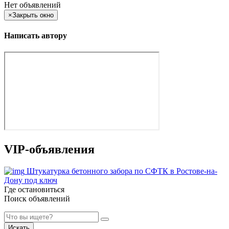
Нет объявлений
×
Закрыть окно
Написать автору
VIP-объявления
Штукатурка бетонного забора по СФТК в Ростове-на-
Дону под ключ
Где остановиться
Поиск объявлений
Искать