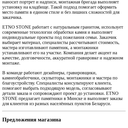
наносит портрет и надписи, монтажная бригада выполняет
установку на кладбище. Такой подход помогает оформить
место памяти в едином стиле и без лишних сложностей для
заказчика.
ETNO STONE работает с натуральным гранитом, использует
современные технологии обработки камня и выполняет
индивидуальные проекты под пожелания семьи. Заказчик
выбирает материал, специалисты рассчитывают стоимость,
мастера изготавливают памятник, а монтажники
устанавливают его на участке. Компания делает акцент на
качестве, долговечности, аккуратной гравировке и надежном
монтаже.
В команде работают дизайнеры, гравировщики,
камнеобработчики, скульпторы, монтажники и мастера по
благоустройству. Специалисты консультируют клиента,
помогают выбрать подходящую модель, согласовывают
детали заказа и сопровождают проект до установки. ETNO
STONE предлагает памятники в Минске и выполняет заказы
для клиентов из разных населённых пунктов Беларуси.
Предложения магазина