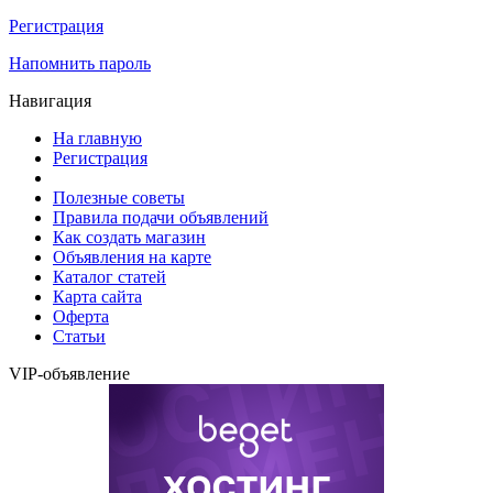
Регистрация
Напомнить пароль
Навигация
На главную
Регистрация
Полезные советы
Правила подачи объявлений
Как создать магазин
Объявления на карте
Каталог статей
Карта сайта
Оферта
Статьи
VIP-объявление