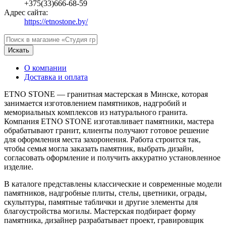
+375(33)666-68-59
Адрес сайта:
https://etnostone.by/
Искать
О компании
Доставка и оплата
ETNO STONE — гранитная мастерская в Минске, которая
занимается изготовлением памятников, надгробий и
мемориальных комплексов из натурального гранита.
Компания ETNO STONE изготавливает памятники, мастера
обрабатывают гранит, клиенты получают готовое решение
для оформления места захоронения. Работа строится так,
чтобы семья могла заказать памятник, выбрать дизайн,
согласовать оформление и получить аккуратно установленное
изделие.
В каталоге представлены классические и современные модели
памятников, надгробные плиты, стелы, цветники, ограды,
скульптуры, памятные таблички и другие элементы для
благоустройства могилы. Мастерская подбирает форму
памятника, дизайнер разрабатывает проект, гравировщик