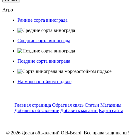
Агро
Ранние сорта винограда
Средние сорта винограда
Поздние сорта винограда
На морозостойком подвое
Главная страница
Обратная связь
Статьи
Магазины
Добавить объявление
Добавить магазин
Карта сайта
© 2026 Доска объявлений Old-Board. Все права защищены!