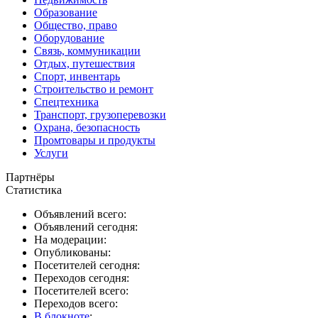
Образование
Общество, право
Оборудование
Связь, коммуникации
Отдых, путешествия
Спорт, инвентарь
Строительство и ремонт
Спецтехника
Транспорт, грузоперевозки
Охрана, безопасность
Промтовары и продукты
Услуги
Партнёры
Статистика
Объявлений всего:
Объявлений сегодня:
На модерации:
Опубликованы:
Посетителей сегодня:
Переходов сегодня:
Посетителей всего:
Переходов всего:
В блокноте
: