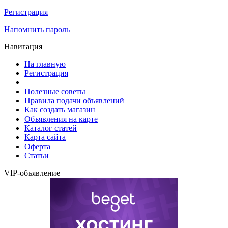
Регистрация
Напомнить пароль
Навигация
На главную
Регистрация
Полезные советы
Правила подачи объявлений
Как создать магазин
Объявления на карте
Каталог статей
Карта сайта
Оферта
Статьи
VIP-объявление