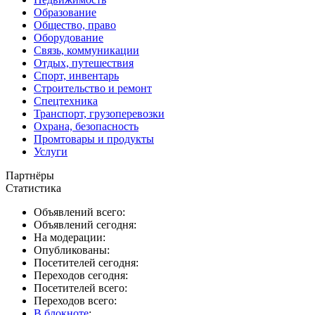
Образование
Общество, право
Оборудование
Связь, коммуникации
Отдых, путешествия
Спорт, инвентарь
Строительство и ремонт
Спецтехника
Транспорт, грузоперевозки
Охрана, безопасность
Промтовары и продукты
Услуги
Партнёры
Статистика
Объявлений всего:
Объявлений сегодня:
На модерации:
Опубликованы:
Посетителей сегодня:
Переходов сегодня:
Посетителей всего:
Переходов всего:
В блокноте
: