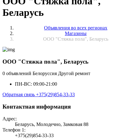
ООО "Стяжка пола",
Беларусь
Объявления во всех регионах
Магазины
ООО "Стяжка пола", Беларусь
ООО "Стяжка пола", Беларусь
0 объявлений
Белоруссия
Другой ремонт
ПН-ВС: 09:00-21:00
Обратная связь
+375(29)854-33-33
Контактная информация
Адрес:
Беларусь, Молодечно, Замковая 88
Телефон 1:
+375(29)854-33-33