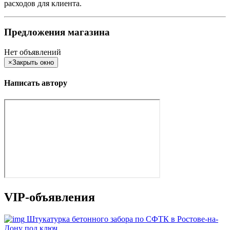
расходов для клиента.
Предложения магазина
Нет объявлений
×
Закрыть окно
Написать автору
VIP-объявления
Штукатурка бетонного забора по СФТК в Ростове-на-
Дону под ключ