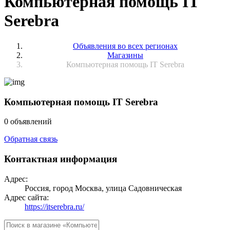
Компьютерная помощь IT
Serebra
Объявления во всех регионах
Магазины
Компьютерная помощь IT Serebra
Компьютерная помощь IT Serebra
0 объявлений
Обратная связь
Контактная информация
Адрес:
Россия, город Москва, улица Садовническая
Адрес сайта:
https://itserebra.ru/