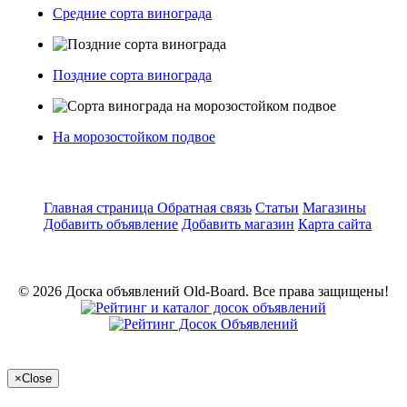
Средние сорта винограда
Поздние сорта винограда
На морозостойком подвое
Главная страница
Обратная связь
Статьи
Магазины
Добавить объявление
Добавить магазин
Карта сайта
© 2026 Доска объявлений Old-Board. Все права защищены!
×
Close