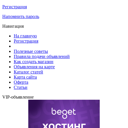
Регистрация
Напомнить пароль
Навигация
На главную
Регистрация
Полезные советы
Правила подачи объявлений
Как создать магазин
Объявления на карте
Каталог статей
Карта сайта
Оферта
Статьи
VIP-объявление