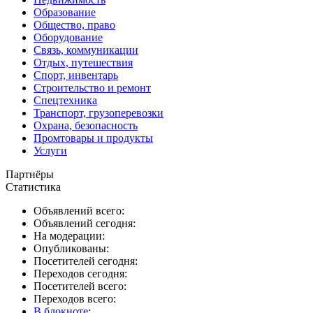
Образование
Общество, право
Оборудование
Связь, коммуникации
Отдых, путешествия
Спорт, инвентарь
Строительство и ремонт
Спецтехника
Транспорт, грузоперевозки
Охрана, безопасность
Промтовары и продукты
Услуги
Партнёры
Статистика
Объявлений всего:
Объявлений сегодня:
На модерации:
Опубликованы:
Посетителей сегодня:
Переходов сегодня:
Посетителей всего:
Переходов всего:
В блокноте
: