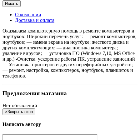
Искать
О компании
Доставка и оплата
Оказываем компьютерную помощь в ремонте компьютеров и
ноутбуков! Широкий перечень услуг: — ремонт компьютеров,
ноутбуков; — замена экрана на ноутбуке; жесткого диска и
других комплектующих; — диагностика компьютера;
удаление вирусов; — установка ПО (Windows 7,10, MS Office
и др.) -Очистка, ускорение работы ПК, устранение зависаний
— Установка принтеров и других перефирийных устройств;
— ремонт, настройка, компьютеров, ноутбуков, планшетов и
телефонов.
Предложения магазина
Нет объявлений
×
Закрыть окно
Написать автору