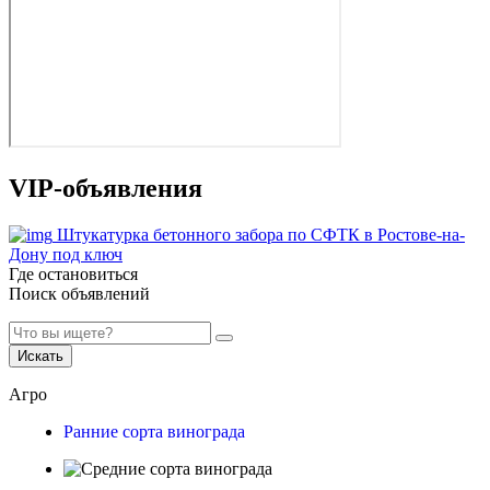
VIP-объявления
Штукатурка бетонного забора по СФТК в Ростове-на-
Дону под ключ
Где остановиться
Поиск объявлений
Искать
Агро
Ранние сорта винограда