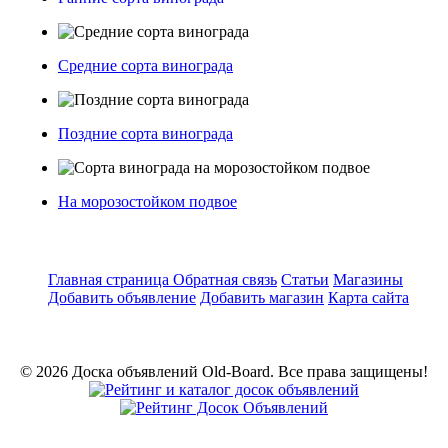
Средние сорта винограда
Поздние сорта винограда
На морозостойком подвое
Главная страница
Обратная связь
Статьи
Магазины
Добавить объявление
Добавить магазин
Карта сайта
© 2026 Доска объявлений Old-Board. Все права защищены!