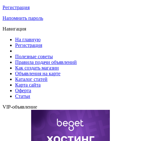
Регистрация
Напомнить пароль
Навигация
На главную
Регистрация
Полезные советы
Правила подачи объявлений
Как создать магазин
Объявления на карте
Каталог статей
Карта сайта
Оферта
Статьи
VIP-объявление