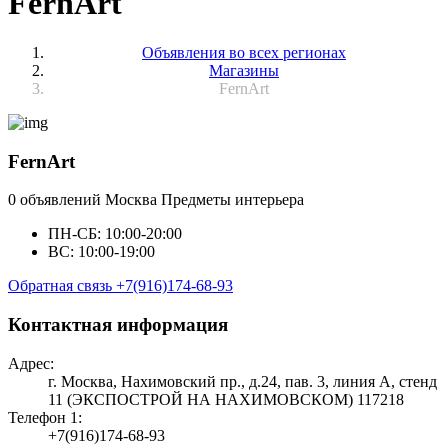
FernArt
Объявления во всех регионах
Магазины
FernArt
FernArt
0 объявлений
Москва
Предметы интерьера
ПН-СБ: 10:00-20:00
ВС: 10:00-19:00
Обратная связь
+7(916)174-68-93
Контактная информация
Адрес:
г. Москва, Нахимовский пр., д.24, пав. 3, линия А, стенд
11 (ЭКСПОСТРОЙ НА НАХИМОВСКОМ) 117218
Телефон 1:
+7(916)174-68-93