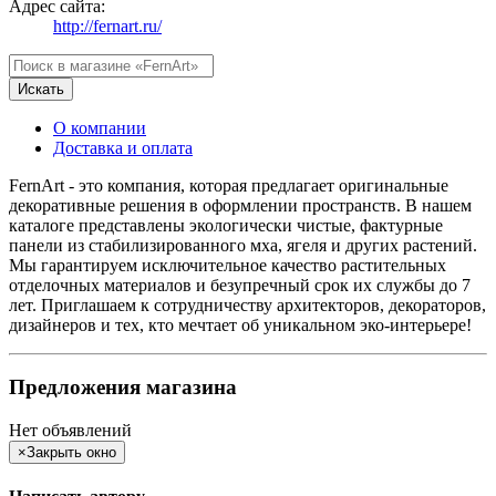
Адрес сайта:
http://fernart.ru/
Искать
О компании
Доставка и оплата
FernArt - это компания, которая предлагает оригинальные
декоративные решения в оформлении пространств. В нашем
каталоге представлены экологически чистые, фактурные
панели из стабилизированного мха, ягеля и других растений.
Мы гарантируем исключительное качество растительных
отделочных материалов и безупречный срок их службы до 7
лет. Приглашаем к сотрудничеству архитекторов, декораторов,
дизайнеров и тех, кто мечтает об уникальном эко-интерьере!
Предложения магазина
Нет объявлений
×
Закрыть окно