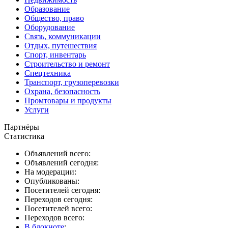
Образование
Общество, право
Оборудование
Связь, коммуникации
Отдых, путешествия
Спорт, инвентарь
Строительство и ремонт
Спецтехника
Транспорт, грузоперевозки
Охрана, безопасность
Промтовары и продукты
Услуги
Партнёры
Статистика
Объявлений всего:
Объявлений сегодня:
На модерации:
Опубликованы:
Посетителей сегодня:
Переходов сегодня:
Посетителей всего:
Переходов всего:
В блокноте
: